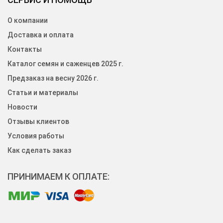
О компании
Доставка и оплата
Контакты
Каталог семян и саженцев 2025 г.
Предзаказ на весну 2026 г.
Статьи и материалы
Новости
Отзывы клиентов
Условия работы
Как сделать заказ
ПРИНИМАЕМ К ОПЛАТЕ: