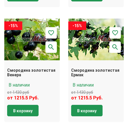
-15%
-15%
Смородина золотистая
Смородина золотистая
Венера
Ермак
В наличии
В наличии
от 1430 руб
от 1430 руб
от 1215.5 Руб.
от 1215.5 Руб.
В корзину
В корзину