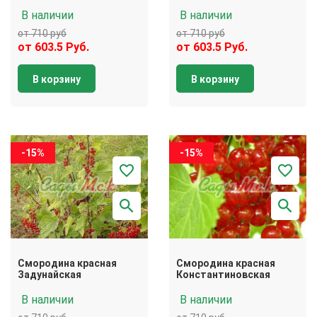
В наличии
В наличии
от 710 руб
от 710 руб
от 603.5 Руб.
от 603.5 Руб.
В корзину
В корзину
-15%
-15%
Смородина красная
Смородина красная
Задунайская
Константиновская
В наличии
В наличии