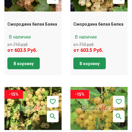
Смородина белая Баяна
Смородина белая Белка
В наличии
В наличии
от 710 руб
от 710 руб
от 603.5 Руб.
от 603.5 Руб.
В корзину
В корзину
-15%
-15%