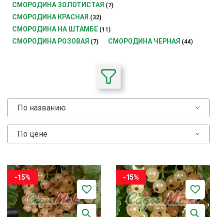
СМОРОДИНА ЗОЛОТИСТАЯ
(7)
СМОРОДИНА КРАСНАЯ
(32)
СМОРОДИНА НА ШТАМБЕ
(11)
СМОРОДИНА РОЗОВАЯ
СМОРОДИНА ЧЕРНАЯ
(7)
(44)
По названию
По цене
-15%
-15%