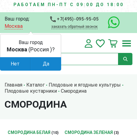
РАБОТАЕМ ПН-ПТ С 09:00 ДО 18:00
Ваш город:
+7(495)-095-95-05
Москва
заказать обратный звонок
Ваш город
Москва
(Россия )?
Нет
Да
Главная
Каталог
Плодовые и ягодные культуры
Плодовые кустарники
Смородина
СМОРОДИНА
СМОРОДИНА БЕЛАЯ
СМОРОДИНА ЗЕЛЕНАЯ
(10)
(3)