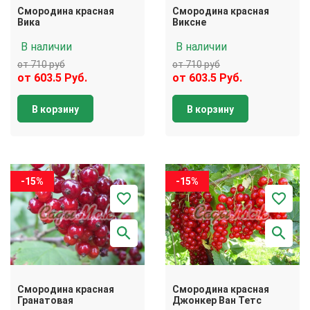
Смородина красная
Смородина красная
Вика
Виксне
В наличии
В наличии
от 710 руб
от 710 руб
от 603.5 Руб.
от 603.5 Руб.
В корзину
В корзину
-15%
-15%
Смородина красная
Смородина красная
Гранатовая
Джонкер Ван Тетс