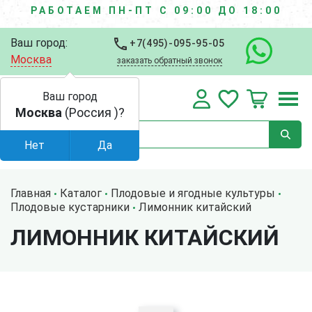
РАБОТАЕМ ПН-ПТ С 09:00 ДО 18:00
Ваш город:
+7(495)-095-95-05
Москва
заказать обратный звонок
Ваш город
Москва
(Россия )?
Нет
Да
Главная
Каталог
Плодовые и ягодные культуры
Плодовые кустарники
Лимонник китайский
ЛИМОННИК КИТАЙСКИЙ