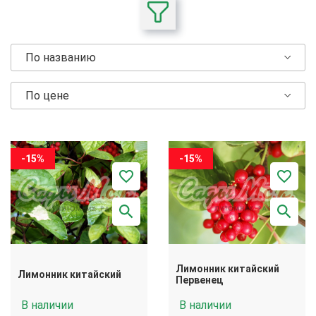
По названию
По цене
-15%
-15%
Лимонник китайский
Лимонник китайский
Первенец
В наличии
В наличии