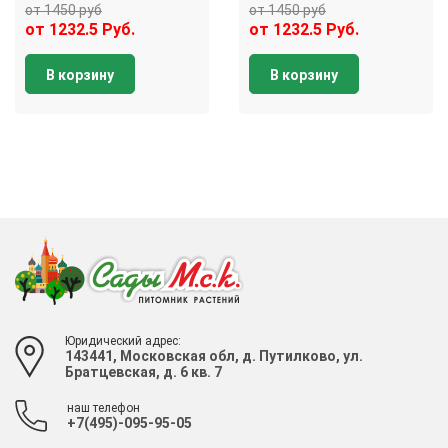
от 1450 руб
от 1450 руб
от 1232.5 Руб.
от 1232.5 Руб.
В корзину
В корзину
Юридический адрес:
143441, Московская обл, д. Путилково, ул.
Братцевская, д. 6 кв. 7
наш телефон
+7(495)-095-95-05