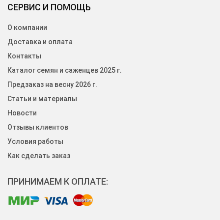
СЕРВИС И ПОМОЩЬ
О компании
Доставка и оплата
Контакты
Каталог семян и саженцев 2025 г.
Предзаказ на весну 2026 г.
Статьи и материалы
Новости
Отзывы клиентов
Условия работы
Как сделать заказ
ПРИНИМАЕМ К ОПЛАТЕ: