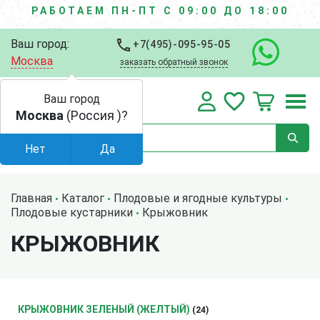
РАБОТАЕМ ПН-ПТ С 09:00 ДО 18:00
Ваш город:
+7(495)-095-95-05
Москва
заказать обратный звонок
Ваш город
Москва
(Россия )?
Нет
Да
Главная
Каталог
Плодовые и ягодные культуры
Плодовые кустарники
Крыжовник
КРЫЖОВНИК
КРЫЖОВНИК ЗЕЛЕНЫЙ (ЖЕЛТЫЙ)
(24)