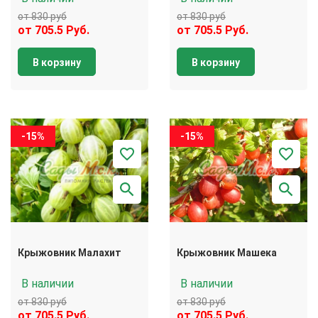
от 830 руб
от 830 руб
от 705.5 Руб.
от 705.5 Руб.
В корзину
В корзину
-15%
-15%
Крыжовник Малахит
Крыжовник Машека
В наличии
В наличии
от 830 руб
от 830 руб
от 705.5 Руб.
от 705.5 Руб.