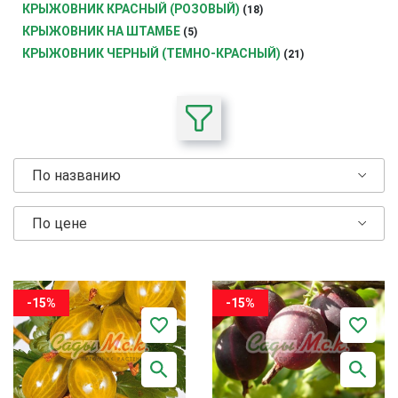
КРЫЖОВНИК КРАСНЫЙ (РОЗОВЫЙ)
(18)
КРЫЖОВНИК НА ШТАМБЕ
(5)
КРЫЖОВНИК ЧЕРНЫЙ (ТЕМНО-КРАСНЫЙ)
(21)
По названию
По цене
-15%
-15%