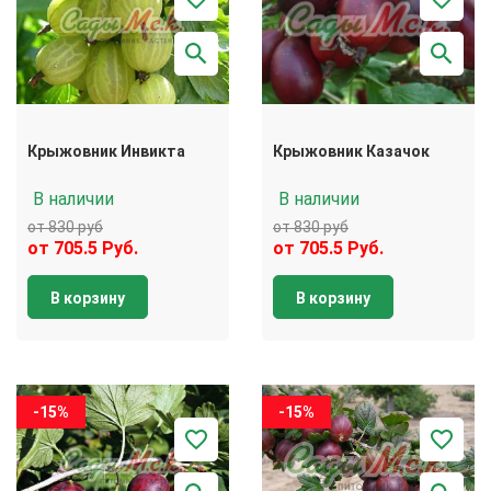
Крыжовник Инвикта
Крыжовник Казачок
В наличии
В наличии
от 830 руб
от 830 руб
от 705.5 Руб.
от 705.5 Руб.
В корзину
В корзину
-15%
-15%