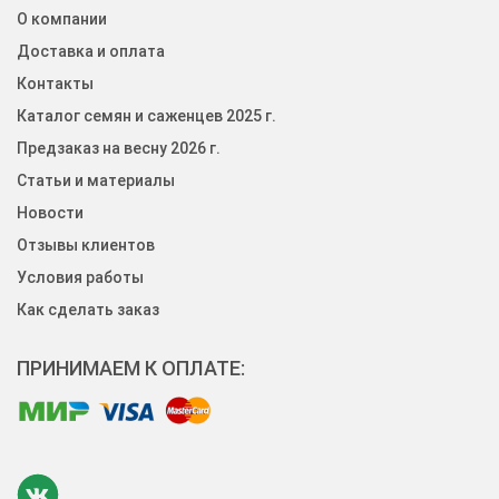
О компании
Доставка и оплата
Контакты
Каталог семян и саженцев 2025 г.
Предзаказ на весну 2026 г.
Статьи и материалы
Новости
Отзывы клиентов
Условия работы
Как сделать заказ
ПРИНИМАЕМ К ОПЛАТЕ: