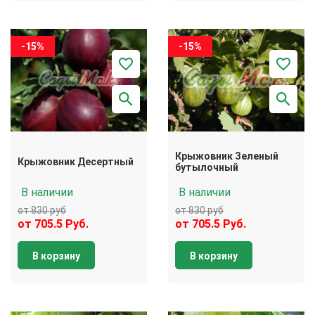
-15%
-15%
Крыжовник Зеленый
Крыжовник Десертный
бутылочный
В наличии
В наличии
от 830 руб
от 830 руб
от 705.5 Руб.
от 705.5 Руб.
В корзину
В корзину