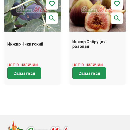
Инжир Сабруция
Инжир Никитский
розовая
нет в наличии
нет в наличии
Связаться
Связаться