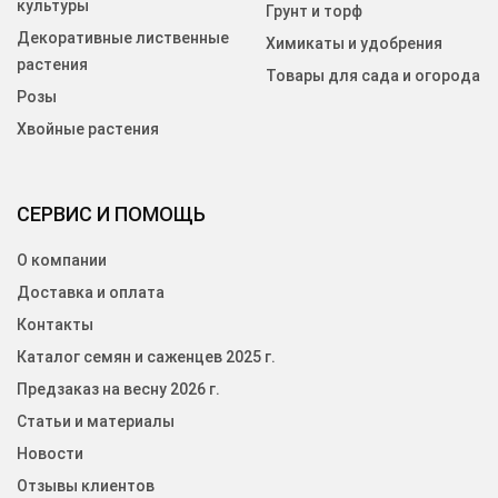
культуры
Грунт и торф
Декоративные лиственные
Химикаты и удобрения
растения
Товары для сада и огорода
Розы
Хвойные растения
СЕРВИС И ПОМОЩЬ
О компании
Доставка и оплата
Контакты
Каталог семян и саженцев 2025 г.
Предзаказ на весну 2026 г.
Статьи и материалы
Новости
Отзывы клиентов