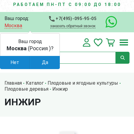
РАБОТАЕМ ПН-ПТ С 09:00 ДО 18:00
Ваш город:
+7(495)-095-95-05
Москва
заказать обратный звонок
Ваш город
Москва
(Россия )?
Нет
Да
Главная
Каталог
Плодовые и ягодные культуры
Плодовые деревья
Инжир
ИНЖИР