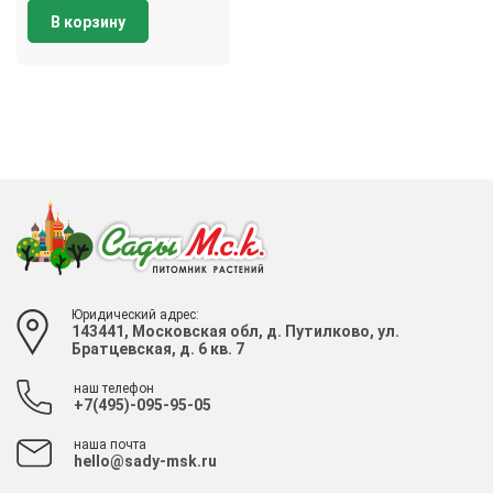
В корзину
Юридический адрес:
143441, Московская обл, д. Путилково, ул.
Братцевская, д. 6 кв. 7
наш телефон
+7(495)-095-95-05
наша почта
hello@sady-msk.ru