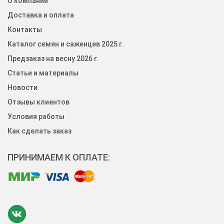
О компании
Доставка и оплата
Контакты
Каталог семян и саженцев 2025 г.
Предзаказ на весну 2026 г.
Статьи и материалы
Новости
Отзывы клиентов
Условия работы
Как сделать заказ
ПРИНИМАЕМ К ОПЛАТЕ: