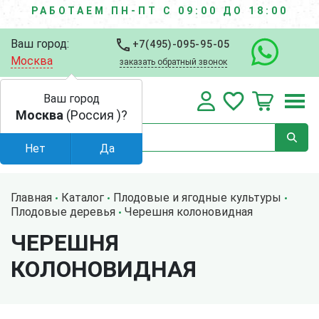
РАБОТАЕМ ПН-ПТ С 09:00 ДО 18:00
Ваш город:
+7(495)-095-95-05
Москва
заказать обратный звонок
Ваш город
Москва
(Россия )?
Нет
Да
Главная
Каталог
Плодовые и ягодные культуры
Плодовые деревья
Черешня колоновидная
ЧЕРЕШНЯ
КОЛОНОВИДНАЯ