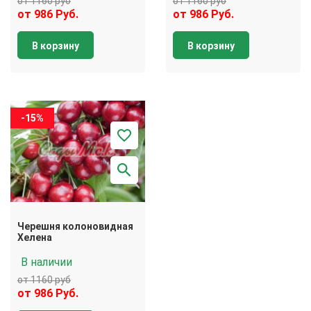
от 1160 руб
от 1160 руб
от 986 Руб.
от 986 Руб.
В корзину
В корзину
-15%
Черешня колоновидная
Хелена
В наличии
от 1160 руб
от 986 Руб.