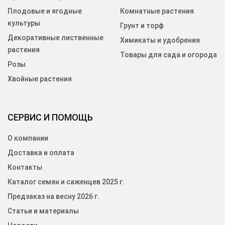
Плодовые и ягодные
Комнатные растения
культуры
Грунт и торф
Декоративные лиственные
Химикаты и удобрения
растения
Товары для сада и огорода
Розы
Хвойные растения
СЕРВИС И ПОМОЩЬ
О компании
Доставка и оплата
Контакты
Каталог семян и саженцев 2025 г.
Предзаказ на весну 2026 г.
Статьи и материалы