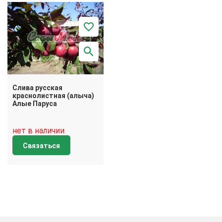
Слива русская
краснолистная (алыча)
Алые Паруса
нет в наличии
Связаться