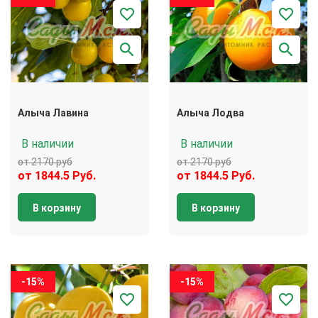
Алыча Лавина
Алыча Лодва
В наличии
В наличии
от 2170 руб
от 2170 руб
от 1844.5 Руб.
от 1844.5 Руб.
В корзину
В корзину
-15%
-15%