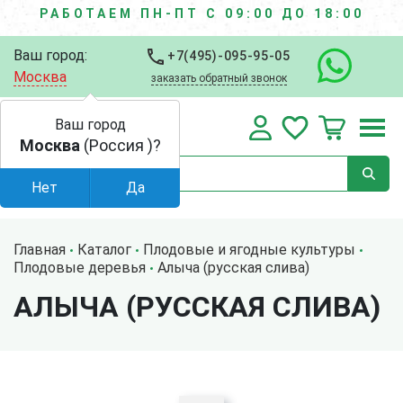
РАБОТАЕМ ПН-ПТ С 09:00 ДО 18:00
Ваш город:
+7(495)-095-95-05
Москва
заказать обратный звонок
Ваш город
Москва
(Россия )?
Нет
Да
Главная
Каталог
Плодовые и ягодные культуры
Плодовые деревья
Алыча (русская слива)
АЛЫЧА (РУССКАЯ СЛИВА)