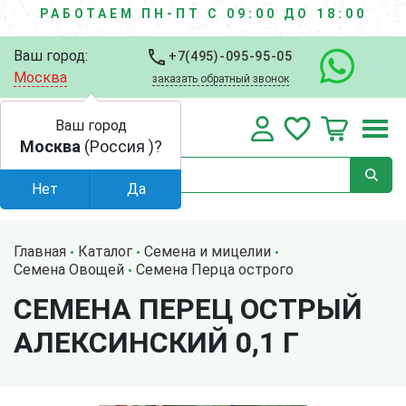
РАБОТАЕМ ПН-ПТ С 09:00 ДО 18:00
Ваш город:
+7(495)-095-95-05
Москва
заказать обратный звонок
Ваш город
Москва
(Россия )?
Нет
Да
Главная
Каталог
Семена и мицелии
Семена Овощей
Семена Перца острого
СЕМЕНА ПЕРЕЦ ОСТРЫЙ
АЛЕКСИНСКИЙ 0,1 Г