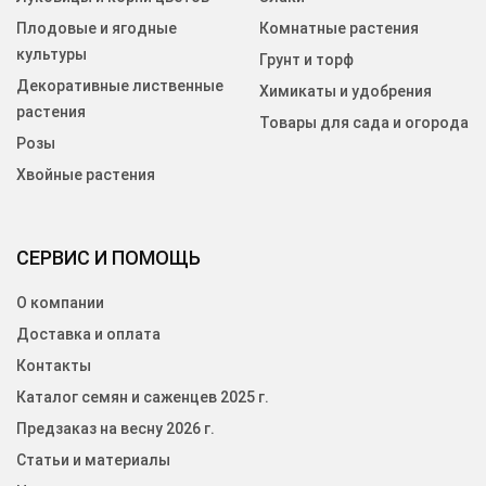
Плодовые и ягодные
Комнатные растения
культуры
Грунт и торф
Декоративные лиственные
Химикаты и удобрения
растения
Товары для сада и огорода
Розы
Хвойные растения
СЕРВИС И ПОМОЩЬ
О компании
Доставка и оплата
Контакты
Каталог семян и саженцев 2025 г.
Предзаказ на весну 2026 г.
Статьи и материалы