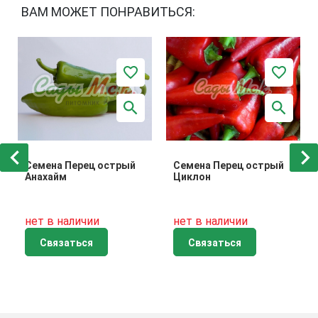
ВАМ МОЖЕТ ПОНРАВИТЬСЯ:
Семена Перец острый
Семена Перец острый
Анахайм
Циклон
нет в наличии
нет в наличии
Связаться
Связаться