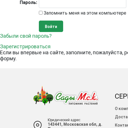
Пароль:
Запомнить меня на этом компьютере
Забыли свой пароль?
Зарегистрироваться
Если вы впервые на сайте, заполните, пожалуйста, 
форму.
СЕР
О ком
Доста
Юридический адрес:
143441, Московская обл, д.
Конта