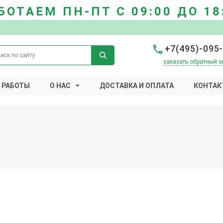
БОТАЕМ ПН-ПТ С 09:00 ДО 18
+7(495)-095
заказать обратный з
 РАБОТЫ
О НАС
ДОСТАВКА И ОПЛАТА
КОНТАК