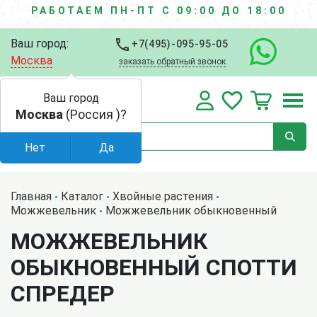
РАБОТАЕМ ПН-ПТ С 09:00 ДО 18:00
Ваш город:
+7(495)-095-95-05
Москва
заказать обратный звонок
Ваш город
Москва
(Россия )?
Нет
Да
Главная
Каталог
Хвойные растения
Можжевельник
Можжевельник обыкновенный
МОЖЖЕВЕЛЬНИК
ОБЫКНОВЕННЫЙ СПОТТИ
СПРЕДЕР