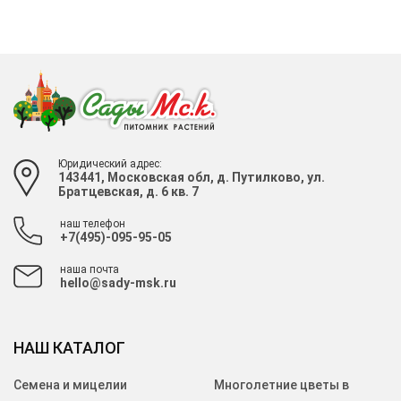
Юридический адрес:
143441, Московская обл, д. Путилково, ул.
Братцевская, д. 6 кв. 7
наш телефон
+7(495)-095-95-05
наша почта
hello@sady-msk.ru
НАШ КАТАЛОГ
Семена и мицелии
Многолетние цветы в