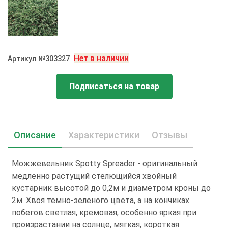
Нет в наличии
Артикул №303327
Подписаться на товар
Описание
Характеристики
Отзывы
Можжевельник Spotty Spreader - оригинальный
медленно растущий стелющийся хвойный
кустарник высотой до 0,2м и диаметром кроны до
2м. Хвоя темно-зеленого цвета, а на кончиках
побегов светлая, кремовая, особенно яркая при
произрастании на солнце, мягкая, короткая.