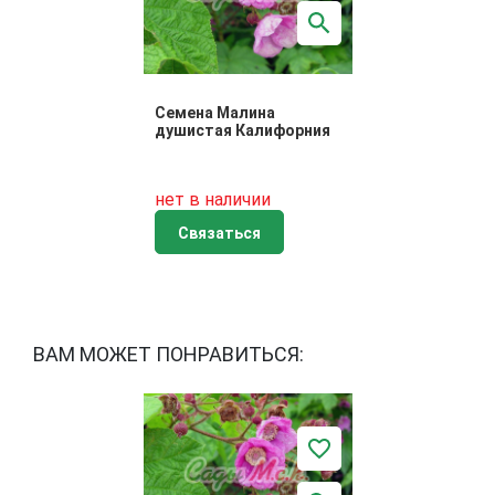
Семена Малина
душистая Калифорния
нет в наличии
Связаться
ВАМ МОЖЕТ ПОНРАВИТЬСЯ: