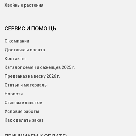
Хвойные растения
СЕРВИС И ПОМОЩЬ
О компании
Доставка и оплата
Контакты
Каталог семян и саженцев 2025 г.
Предзаказ на весну 2026 г.
Статьи и материалы
Новости
Отзывы клиентов
Условия работы
Как сделать заказ