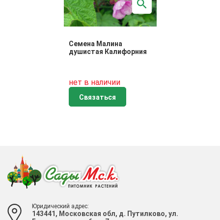
Семена Малина
душистая Калифорния
нет в наличии
Связаться
Юридический адрес:
143441, Московская обл, д. Путилково, ул.