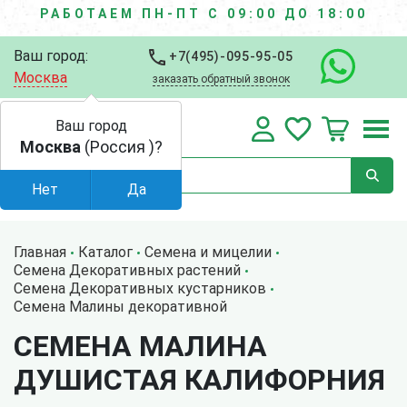
РАБОТАЕМ ПН-ПТ С 09:00 ДО 18:00
Ваш город:
+7(495)-095-95-05
Москва
заказать обратный звонок
Ваш город
Москва
(Россия )?
Нет
Да
Главная
Каталог
Семена и мицелии
Семена Декоративных растений
Семена Декоративных кустарников
Семена Малины декоративной
СЕМЕНА МАЛИНА
ДУШИСТАЯ КАЛИФОРНИЯ