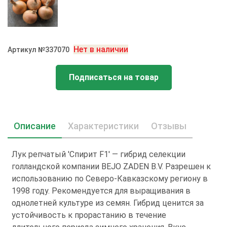
Нет в наличии
Артикул №337070
Подписаться на товар
Описание
Характеристики
Отзывы
Лук репчатый 'Спирит F1' — гибрид селекции
голландской компании BEJO ZADEN B.V. Разрешен к
использованию по Северо-Кавказскому региону в
1998 году. Рекомендуется для выращивания в
однолетней культуре из семян. Гибрид ценится за
устойчивость к прорастанию в течение