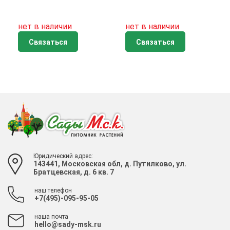
нет в наличии
нет в наличии
Связаться
Связаться
Юридический адрес:
143441, Московская обл, д. Путилково, ул.
Братцевская, д. 6 кв. 7
наш телефон
+7(495)-095-95-05
наша почта
hello@sady-msk.ru