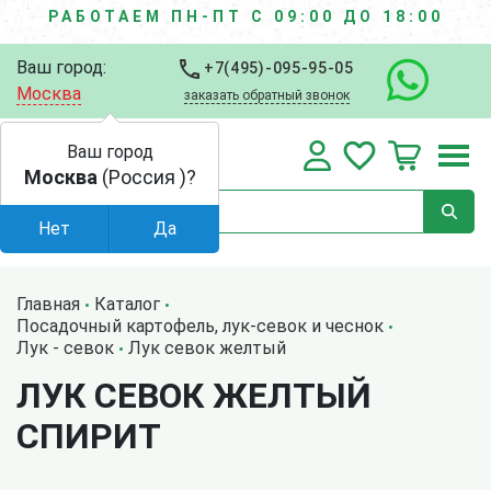
РАБОТАЕМ ПН-ПТ С 09:00 ДО 18:00
Ваш город:
+7(495)-095-95-05
Москва
заказать обратный звонок
Ваш город
Москва
(Россия )?
Нет
Да
Главная
Каталог
Посадочный картофель, лук-севок и чеснок
Лук - севок
Лук севок желтый
ЛУК СЕВОК ЖЕЛТЫЙ
СПИРИТ