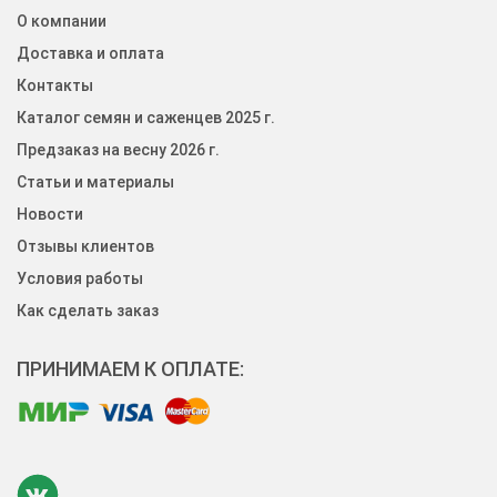
О компании
Доставка и оплата
Контакты
Каталог семян и саженцев 2025 г.
Предзаказ на весну 2026 г.
Статьи и материалы
Новости
Отзывы клиентов
Условия работы
Как сделать заказ
ПРИНИМАЕМ К ОПЛАТЕ: