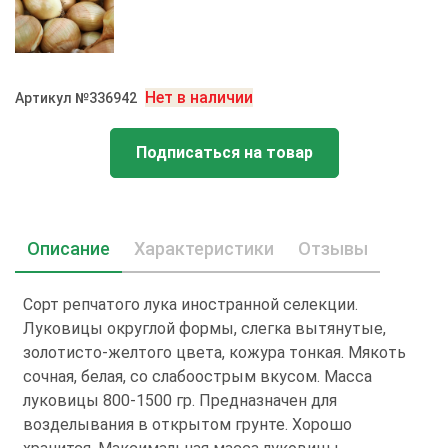
Нет в наличии
Артикул №336942
Подписаться на товар
Описание
Характеристики
Отзывы
Сорт репчатого лука иностранной селекции.
Луковицы округлой формы, слегка вытянутые,
золотисто-желтого цвета, кожура тонкая. Мякоть
сочная, белая, со слабоострым вкусом. Масса
луковицы 800-1500 гр. Предназначен для
возделывания в открытом грунте. Хорошо