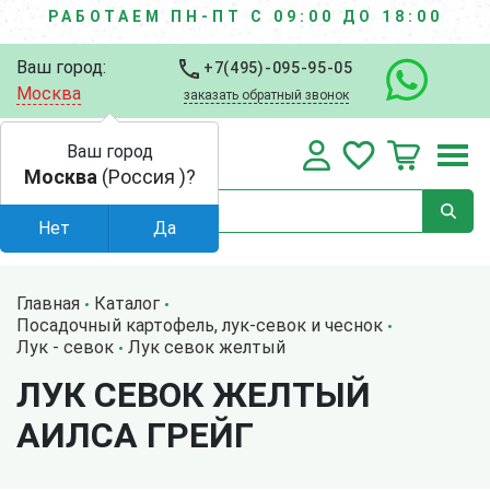
РАБОТАЕМ ПН-ПТ С 09:00 ДО 18:00
Ваш город:
+7(495)-095-95-05
Москва
заказать обратный звонок
Ваш город
Москва
(Россия )?
Нет
Да
Главная
Каталог
Посадочный картофель, лук-севок и чеснок
Лук - севок
Лук севок желтый
ЛУК СЕВОК ЖЕЛТЫЙ
АИЛСА ГРЕЙГ