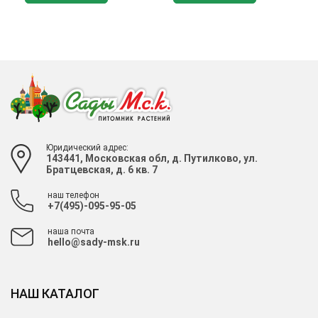
Юридический адрес:
143441, Московская обл, д. Путилково, ул.
Братцевская, д. 6 кв. 7
наш телефон
+7(495)-095-95-05
наша почта
hello@sady-msk.ru
НАШ КАТАЛОГ