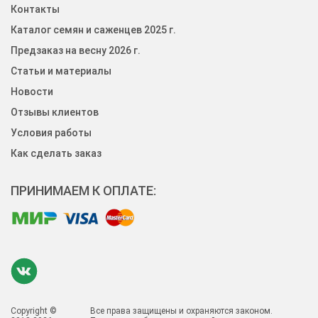
Контакты
Каталог семян и саженцев 2025 г.
Предзаказ на весну 2026 г.
Статьи и материалы
Новости
Отзывы клиентов
Условия работы
Как сделать заказ
ПРИНИМАЕМ К ОПЛАТЕ:
Copyright ©
Все права защищены и охраняются законом.