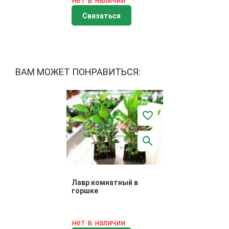
нет в наличии
Связаться
ВАМ МОЖЕТ ПОНРАВИТЬСЯ:
Лавр комнатный в
горшке
нет в наличии