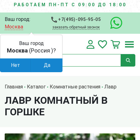
РАБОТАЕМ ПН-ПТ С 09:00 ДО 18:00
Ваш город:
+7(495)-095-95-05
Москва
заказать обратный звонок
Ваш город
Москва
(Россия )?
Нет
Да
Главная
Каталог
Комнатные растения
Лавр
ЛАВР КОМНАТНЫЙ В
ГОРШКЕ