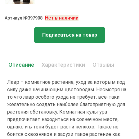
Нет в наличии
Артикул №397908
Подписаться на товар
Описание
Характеристики
Отзывы
Лавр – комнатное растение, уход за которым под
силу даже начинающим цветоводам. Несмотря на
то что лавр особого ухода не требует, все-таки
желательно создать наиболее благоприятную для
растения обстановку. Комнатная культура
предпочитает находиться на солнечном месте,
однако и в тени будет расти неплохо. Также не
боится сквозняков и засухи такое растение как