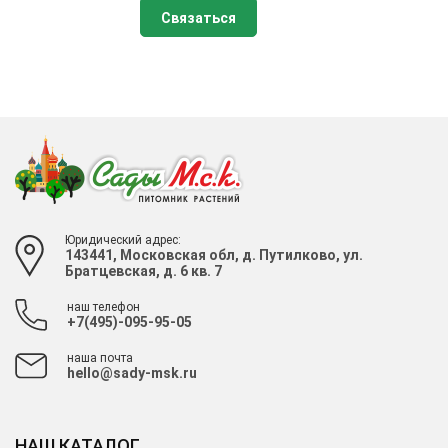
Связаться
Юридический адрес:
143441, Московская обл, д. Путилково, ул.
Братцевская, д. 6 кв. 7
наш телефон
+7(495)-095-95-05
наша почта
hello@sady-msk.ru
НАШ КАТАЛОГ