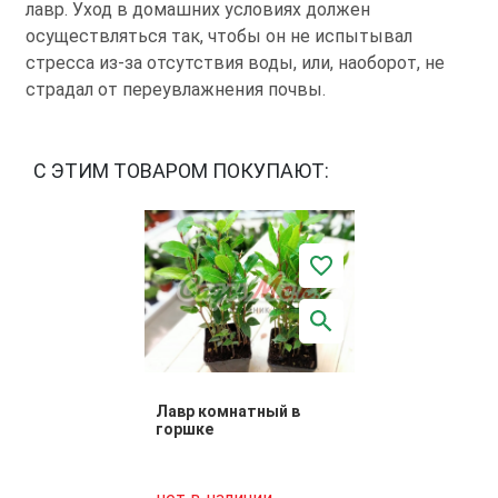
лавр. Уход в домашних условиях должен
осуществляться так, чтобы он не испытывал
стресса из-за отсутствия воды, или, наоборот, не
страдал от переувлажнения почвы.
С ЭТИМ ТОВАРОМ ПОКУПАЮТ:
Лавр комнатный в
горшке