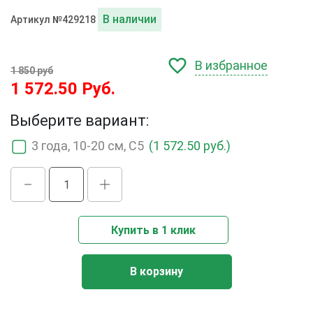
В наличии
Артикул №429218
В избранное
1 850 руб
1 572.50 Руб.
Выберите вариант:
3 года, 10-20 см, C5
(1 572.50 руб.)
Купить в 1 клик
В корзину