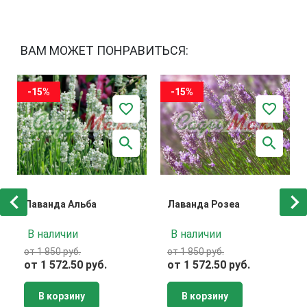
ВАМ МОЖЕТ ПОНРАВИТЬСЯ:
-15%
-15%
Лаванда Альба
Лаванда Розеа
В наличии
В наличии
от 1 850 руб.
от 1 850 руб.
от 1 572.50 руб.
от 1 572.50 руб.
В корзину
В корзину