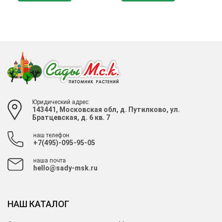
Юридический адрес:
143441, Московская обл, д. Путилково, ул.
Братцевская, д. 6 кв. 7
наш телефон
+7(495)-095-95-05
наша почта
hello@sady-msk.ru
НАШ КАТАЛОГ