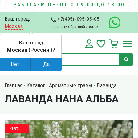
РАБОТАЕМ ПН-ПТ С 09:00 ДО 18:00
Ваш город:
+7(495)-095-95-05
Москва
заказать обратный звонок
Ваш город
Москва
(Россия )?
Нет
Да
Главная
Каталог
Ароматные травы
Лаванда
ЛАВАНДА НАНА АЛЬБА
-15%