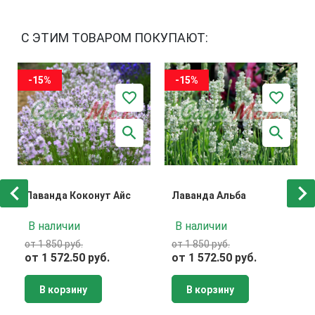
С ЭТИМ ТОВАРОМ ПОКУПАЮТ:
-15%
-15%
Лаванда Коконут Айс
Лаванда Альба
В наличии
В наличии
от 1 850 руб.
от 1 850 руб.
от 1 572.50 руб.
от 1 572.50 руб.
В корзину
В корзину