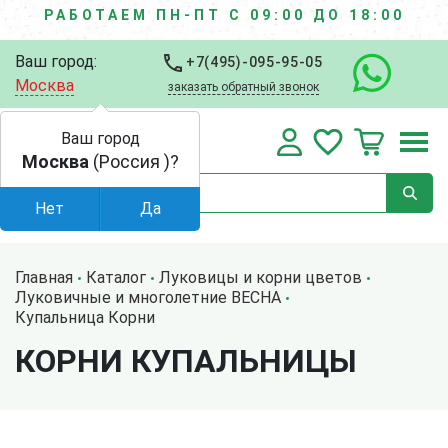
РАБОТАЕМ ПН-ПТ С 09:00 ДО 18:00
Ваш город:
+7(495)-095-95-05
Москва
заказать обратный звонок
Ваш город
Москва
(Россия )?
Нет
Да
Главная
Каталог
Луковицы и корни цветов
Луковичные и многолетние ВЕСНА
Купальница Корни
КОРНИ КУПАЛЬНИЦЫ