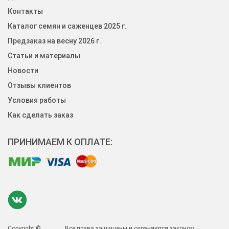
Контакты
Каталог семян и саженцев 2025 г.
Предзаказ на весну 2026 г.
Статьи и материалы
Новости
Отзывы клиентов
Условия работы
Как сделать заказ
ПРИНИМАЕМ К ОПЛАТЕ:
Copyright ©
Все права защищены и охраняются законом.