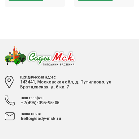
Юридический адрес:
143441, Московская обл, д. Путилково, ул.
Братцевская, д. 6 кв. 7
наш телефон
+7(495)-095-95-05
наша почта
hello@sady-msk.ru