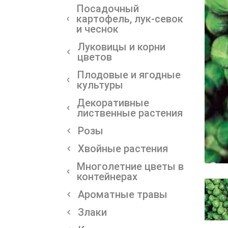
Посадочный
картофель, лук-севок
и чеснок
Луковицы и корни
цветов
Плодовые и ягодные
культуры
Декоративные
лиственные растения
Розы
Хвойные растения
Многолетние цветы в
контейнерах
Ароматные травы
Злаки