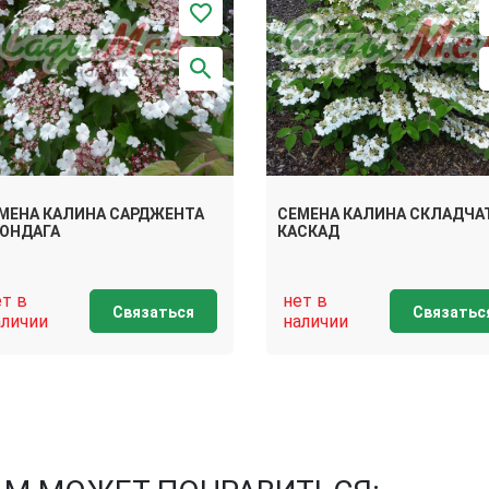
МЕНА КАЛИНА САРДЖЕНТА
СЕМЕНА КАЛИНА СКЛАДЧА
ОНДАГА
КАСКАД
ет в
нет в
Связаться
Связатьс
аличии
наличии