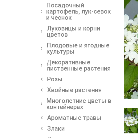
Посадочный
картофель, лук-севок
и чеснок
Луковицы и корни
цветов
Плодовые и ягодные
культуры
Декоративные
лиственные растения
Розы
Хвойные растения
Многолетние цветы в
контейнерах
Ароматные травы
Злаки