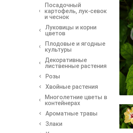
Посадочный
картофель, лук-севок
и чеснок
Луковицы и корни
цветов
Плодовые и ягодные
культуры
Декоративные
лиственные растения
Розы
Хвойные растения
Многолетние цветы в
контейнерах
Ароматные травы
Злаки