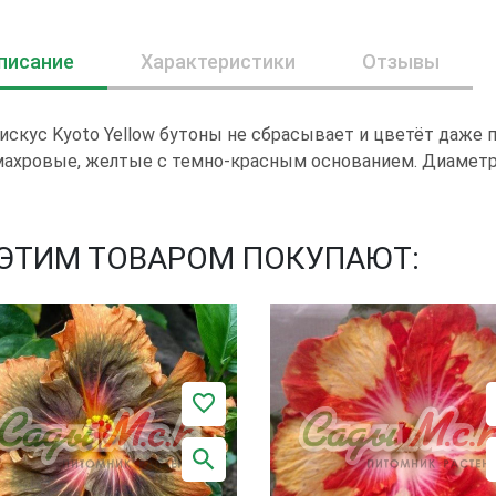
писание
Характеристики
Отзывы
искус Kyoto Yellow бутоны не сбрасывает и цветёт даже 
ахровые, желтые с темно-красным основанием. Диаметр 
 ЭТИМ ТОВАРОМ ПОКУПАЮТ: