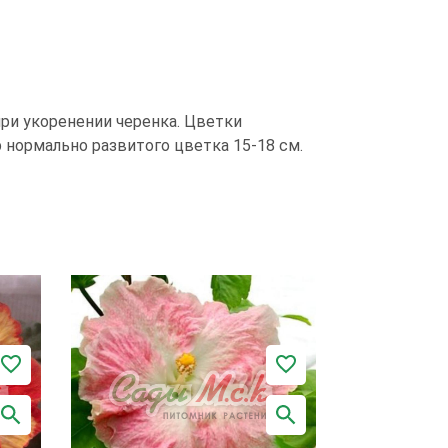
при укоренении черенка. Цветки
нормально развитого цветка 15-18 см.