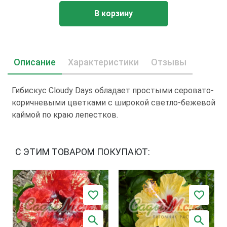
В корзину
Описание
Характеристики
Отзывы
Гибискус Cloudy Days обладает простыми серовато-
коричневыми цветками с широкой светло-бежевой
каймой по краю лепестков.
С ЭТИМ ТОВАРОМ ПОКУПАЮТ: