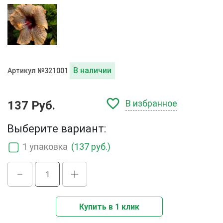
В наличии
Артикул №321001
В избранное
137 Руб.
Выберите вариант:
1 упаковка
(137 руб.)
Купить в 1 клик