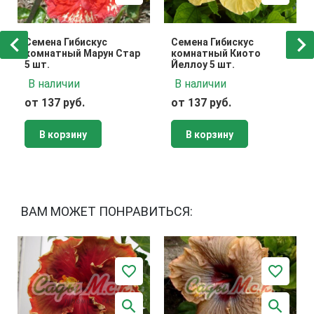
Семена Гибискус
Семена Гибискус
комнатный Марун Стар
комнатный Киото
5 шт.
Йеллоу 5 шт.
В наличии
В наличии
от 137 руб.
от 137 руб.
В корзину
В корзину
ВАМ МОЖЕТ ПОНРАВИТЬСЯ: