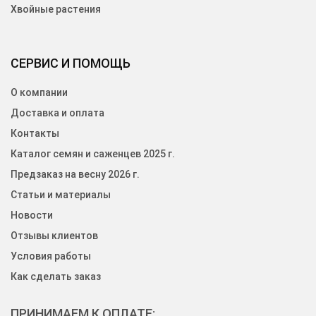
Хвойные растения
СЕРВИС И ПОМОЩЬ
О компании
Доставка и оплата
Контакты
Каталог семян и саженцев 2025 г.
Предзаказ на весну 2026 г.
Статьи и материалы
Новости
Отзывы клиентов
Условия работы
Как сделать заказ
ПРИНИМАЕМ К ОПЛАТЕ: