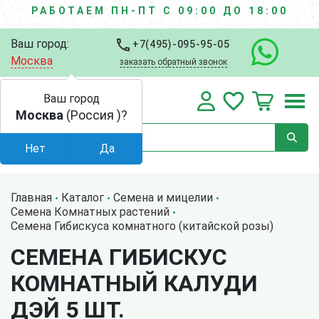
РАБОТАЕМ ПН-ПТ С 09:00 ДО 18:00
Ваш город:
+7(495)-095-95-05
Москва
заказать обратный звонок
Ваш город
Москва
(Россия )?
Нет
Да
Главная
Каталог
Семена и мицелии
Семена Комнатных растений
Семена Гибискуса комнатного (китайской розы)
СЕМЕНА ГИБИСКУС
КОМНАТНЫЙ КАЛУДИ
ДЭЙ 5 ШТ.