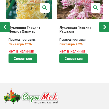
Луковицы Гиацинт
Луковицы Гиацинт
Йеллоу Хаммер
Рафаэль
Период поставки:
Период поставки:
Сентябрь 2026
Сентябрь 2026
нет в наличии
нет в наличии
Связаться
Связаться