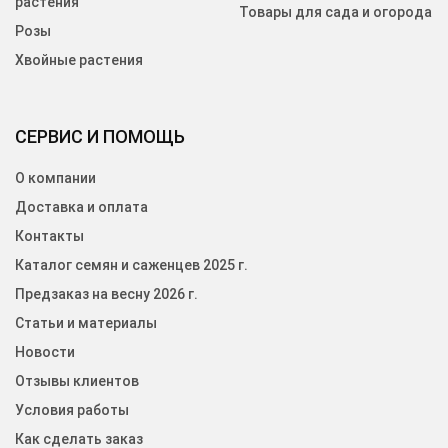
растения
Товары для сада и огорода
Розы
Хвойные растения
СЕРВИС И ПОМОЩЬ
О компании
Доставка и оплата
Контакты
Каталог семян и саженцев 2025 г.
Предзаказ на весну 2026 г.
Статьи и материалы
Новости
Отзывы клиентов
Условия работы
Как сделать заказ