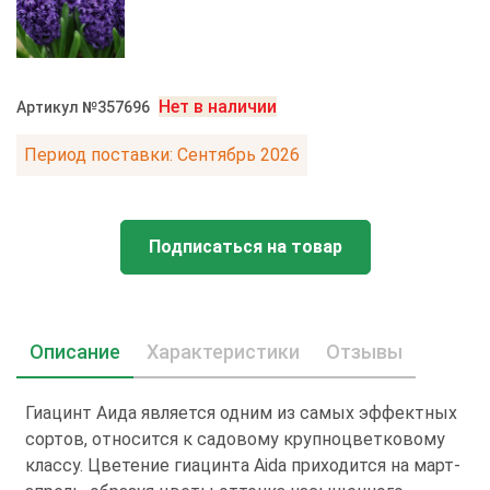
Нет в наличии
Артикул №357696
Период поставки: Сентябрь 2026
Подписаться на товар
Описание
Характеристики
Отзывы
Гиацинт Аида является одним из самых эффектных
сортов, относится к садовому крупноцветковому
классу. Цветение гиацинта Aida приходится на март-