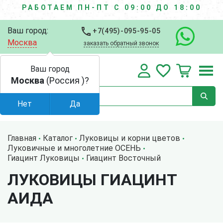
РАБОТАЕМ ПН-ПТ С 09:00 ДО 18:00
Ваш город:
+7(495)-095-95-05
Москва
заказать обратный звонок
Ваш город
Москва
(Россия )?
Нет
Да
Главная
Каталог
Луковицы и корни цветов
Луковичные и многолетние ОСЕНЬ
Гиацинт Луковицы
Гиацинт Восточный
ЛУКОВИЦЫ ГИАЦИНТ
АИДА