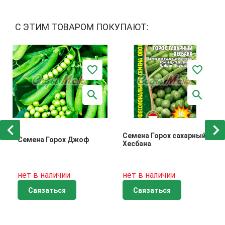
С ЭТИМ ТОВАРОМ ПОКУПАЮТ:
Семена Горох сахарный
Семена Горох Джоф
Хесбана
нет в наличии
нет в наличии
Связаться
Связаться