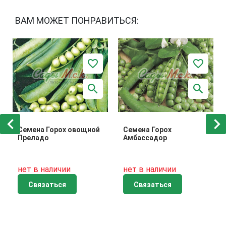
ВАМ МОЖЕТ ПОНРАВИТЬСЯ:
Семена Горох овощной
Семена Горох
Преладо
Амбассадор
нет в наличии
нет в наличии
Связаться
Связаться