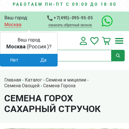
РАБОТАЕМ ПН-ПТ С 09:00 ДО 18:00
Ваш город:
+7(495)-095-95-05
Москва
заказать обратный звонок
Ваш город
Москва
(Россия )?
Нет
Да
Главная
Каталог
Семена и мицелии
Семена Овощей
Семена Гороха
СЕМЕНА ГОРОХ
САХАРНЫЙ СТРУЧОК