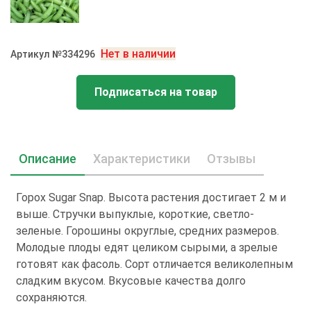
Нет в наличии
Артикул №334296
Подписаться на товар
Описание
Характеристики
Отзывы
Горох Sugar Snap. Высота растения достигает 2 м и
выше. Стручки выпуклые, короткие, светло-
зеленые. Горошины округлые, средних размеров.
Молодые плоды едят целиком сырыми, а зрелые
готовят как фасоль. Сорт отличается великолепным
сладким вкусом. Вкусовые качества долго
сохраняются.