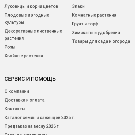
Луковицы и корни цветов
Злаки
Плодовые и ягодные
Комнатные растения
культуры
Грунт и торф
Декоративные лиственные
Химикаты и удобрения
растения
Товары для сада и огорода
Розы
Хвойные растения
СЕРВИС И ПОМОЩЬ
О компании
Доставка и оплата
Контакты
Каталог семян и саженцев 2025 г.
Предзаказ на весну 2026 г.