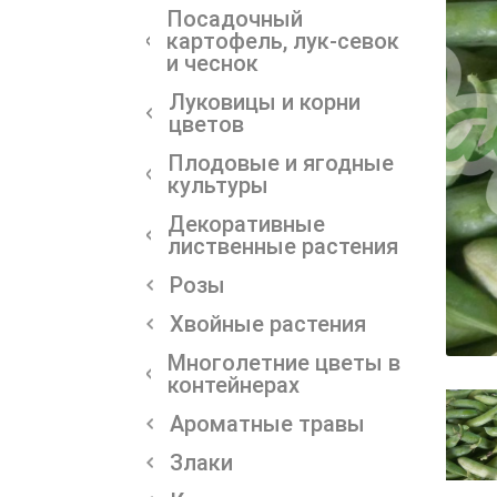
Посадочный
картофель, лук-севок
и чеснок
Луковицы и корни
цветов
Плодовые и ягодные
культуры
Декоративные
лиственные растения
Розы
Хвойные растения
Многолетние цветы в
контейнерах
Ароматные травы
Злаки