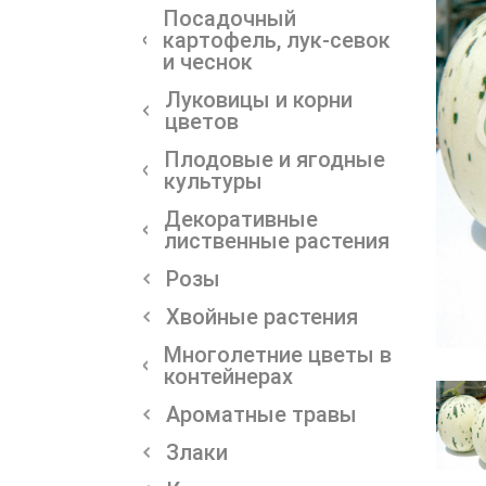
Посадочный
картофель, лук-севок
и чеснок
Луковицы и корни
цветов
Плодовые и ягодные
культуры
Декоративные
лиственные растения
Розы
Хвойные растения
Многолетние цветы в
контейнерах
Ароматные травы
Злаки