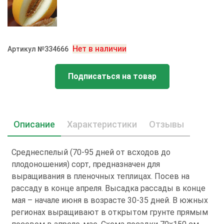
Нет в наличии
Артикул №334666
Подписаться на товар
Описание
Характеристики
Отзывы
Среднеспелый (70-95 дней от всходов до
плодоношения) сорт, предназначен для
выращивания в пленочных теплицах. Посев на
рассаду в конце апреля. Высадка рассады в конце
мая – начале июня в возрасте 30-35 дней. В южных
регионах выращивают в открытом грунте прямым