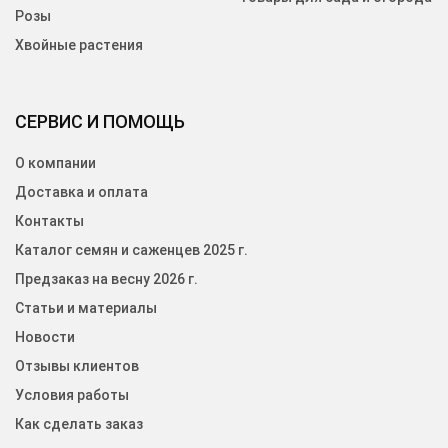
Розы
Хвойные растения
СЕРВИС И ПОМОЩЬ
О компании
Доставка и оплата
Контакты
Каталог семян и саженцев 2025 г.
Предзаказ на весну 2026 г.
Статьи и материалы
Новости
Отзывы клиентов
Условия работы
Как сделать заказ