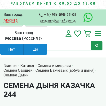
РАБОТАЕМ ПН-ПТ С 09:00 ДО 18:00
Ваш город:
+7(495)-095-95-05
Москва
заказать обратный звонок
Ваш город
Москва
(Россия )?
Нет
Да
Главная
Каталог
Семена и мицелии
Семена Овощей
Семена Бахчевых (арбуз и дыня)
Семена Дыни
СЕМЕНА ДЫНЯ КАЗАЧКА
244