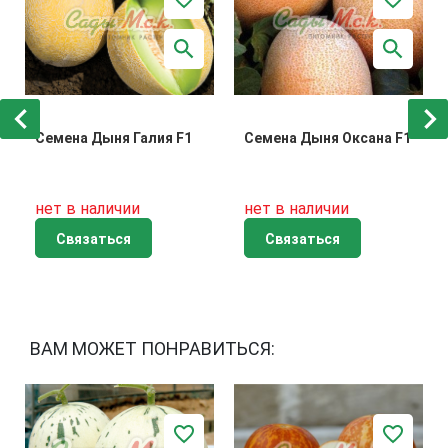
Семена Дыня Галия F1
Семена Дыня Оксана F1
нет в наличии
нет в наличии
Связаться
Связаться
ВАМ МОЖЕТ ПОНРАВИТЬСЯ: