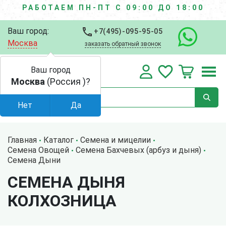
РАБОТАЕМ ПН-ПТ С 09:00 ДО 18:00
Ваш город:
+7(495)-095-95-05
Москва
заказать обратный звонок
Ваш город
Москва
(Россия )?
Нет
Да
Главная
Каталог
Семена и мицелии
Семена Овощей
Семена Бахчевых (арбуз и дыня)
Семена Дыни
СЕМЕНА ДЫНЯ
КОЛХОЗНИЦА