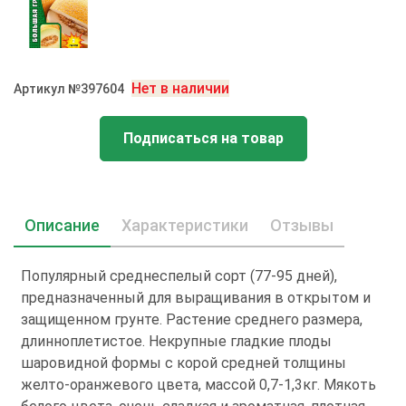
Нет в наличии
Артикул №397604
Подписаться на товар
Описание
Характеристики
Отзывы
Популярный среднеспелый сорт (77-95 дней),
предназначенный для выращивания в открытом и
защищенном грунте. Растение среднего размера,
длинноплетистое. Некрупные гладкие плоды
шаровидной формы с корой средней толщины
желто-оранжевого цвета, массой 0,7-1,3кг. Мякоть