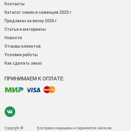
Контакты
Каталог семян и саженцев 2025 г.
Предзаказ на весну 2026 г.
Статьи и материалы
Новости
Отзывы клиентов
Условия работы
Как сделать заказ
ПРИНИМАЕМ К ОПЛАТЕ:
Copyright ©
Все права защищены и охраняются законом.