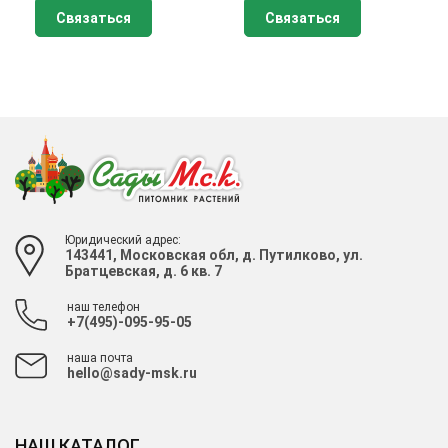
Связаться
Связаться
Юридический адрес:
143441, Московская обл, д. Путилково, ул.
Братцевская, д. 6 кв. 7
наш телефон
+7(495)-095-95-05
наша почта
hello@sady-msk.ru
НАШ КАТАЛОГ