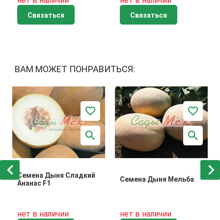
нет в наличии
нет в наличии
Связаться
Связаться
ВАМ МОЖЕТ ПОНРАВИТЬСЯ:
Семена Дыня Сладкий
Семена Дыня Мельба
Ананас F1
нет в наличии
нет в наличии