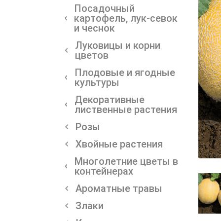
Посадочный
картофель, лук-севок
и чеснок
Луковицы и корни
цветов
Плодовые и ягодные
культуры
Декоративные
лиственные растения
Розы
Хвойные растения
Многолетние цветы в
контейнерах
Ароматные травы
Злаки