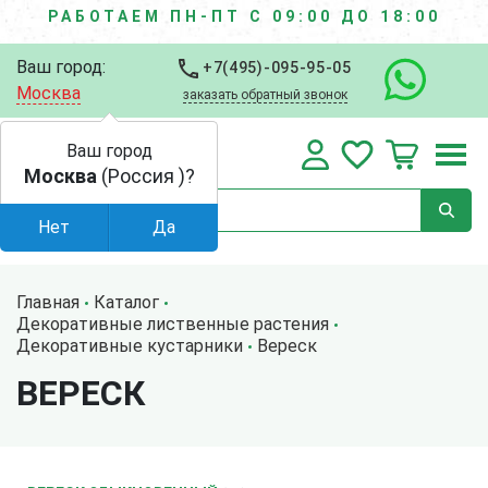
РАБОТАЕМ ПН-ПТ С 09:00 ДО 18:00
Ваш город:
+7(495)-095-95-05
Москва
заказать обратный звонок
Ваш город
Москва
(Россия )?
Нет
Да
Главная
Каталог
Декоративные лиственные растения
Декоративные кустарники
Вереск
ВЕРЕСК