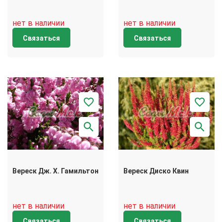
нет в наличии
нет в наличии
Связаться
Связаться
Вереск Дж. Х. Гамильтон
Вереск Диско Квин
нет в наличии
нет в наличии
Связаться
Связаться