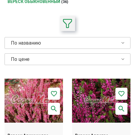
ВЕРЕСК ОБЫКНОВЕННЫЙ
(36)
По названию
По цене