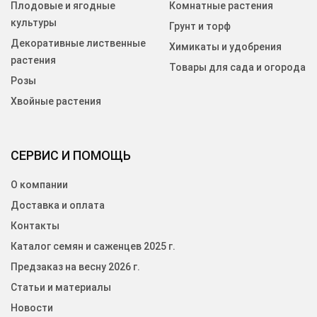
Плодовые и ягодные
Комнатные растения
культуры
Грунт и торф
Декоративные лиственные
Химикаты и удобрения
растения
Товары для сада и огорода
Розы
Хвойные растения
СЕРВИС И ПОМОЩЬ
О компании
Доставка и оплата
Контакты
Каталог семян и саженцев 2025 г.
Предзаказ на весну 2026 г.
Статьи и материалы
Новости