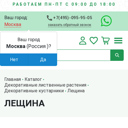
РАБОТАЕМ ПН-ПТ С 09:00 ДО 18:00
Ваш город:
+7(495)-095-95-05
Москва
заказать обратный звонок
Ваш город
Москва
(Россия )?
Нет
Да
Главная
Каталог
Декоративные лиственные растения
Декоративные кустарники
Лещина
ЛЕЩИНА