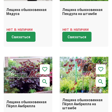
Лещина обыкновенная
Лещина обыкновенная
Медуса
Пендула на штамбе
нет в наличии
нет в наличии
Связаться
Связаться
Лещина обыкновенная
Лещина обыкновенная
Пёрпл Амбрелла на
Пёрпл Амбрелла
штамбе