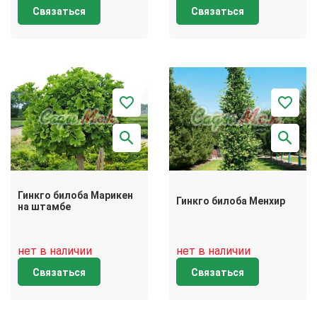
Связаться
Связаться
Гинкго билоба Марикен
Гинкго билоба Менхир
на штамбе
нет в наличии
нет в наличии
Связаться
Связаться