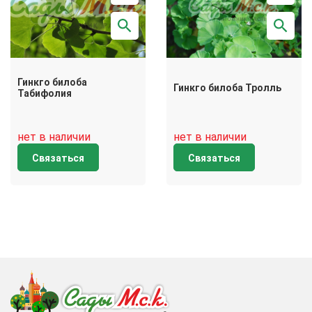
Гинкго билоба
Гинкго билоба Тролль
Табифолия
нет в наличии
нет в наличии
Связаться
Связаться