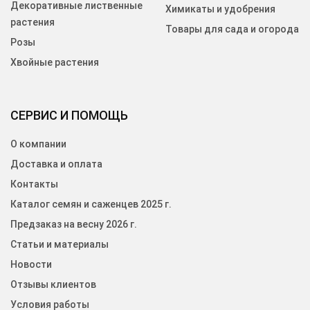
Декоративные лиственные
Химикаты и удобрения
растения
Товары для сада и огорода
Розы
Хвойные растения
СЕРВИС И ПОМОЩЬ
О компании
Доставка и оплата
Контакты
Каталог семян и саженцев 2025 г.
Предзаказ на весну 2026 г.
Статьи и материалы
Новости
Отзывы клиентов
Условия работы