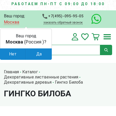
РАБОТАЕМ ПН-ПТ С 09:00 ДО 18:00
Ваш город:
+7(495)-095-95-05
Москва
заказать обратный звонок
Ваш город
Москва
(Россия )?
Нет
Да
Главная
Каталог
Декоративные лиственные растения
Декоративные деревья
Гингко Билоба
ГИНГКО БИЛОБА