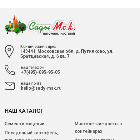
Юридический адрес:
143441, Московская обл, д. Путилково, ул.
Братцевская, д. 6 кв. 7
наш телефон
+7(495)-095-95-05
наша почта
hello@sady-msk.ru
НАШ КАТАЛОГ
Семена и мицелии
Многолетние цветы в
контейнерах
Посадочный картофель,