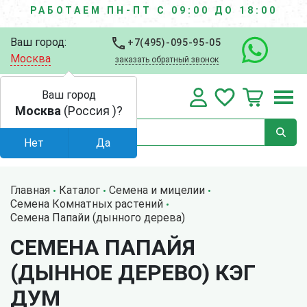
РАБОТАЕМ ПН-ПТ С 09:00 ДО 18:00
Ваш город:
+7(495)-095-95-05
Москва
заказать обратный звонок
Ваш город
Москва
(Россия )?
Нет
Да
Главная
Каталог
Семена и мицелии
Семена Комнатных растений
Семена Папайи (дынного дерева)
СЕМЕНА ПАПАЙЯ
(ДЫННОЕ ДЕРЕВО) КЭГ
ДУМ