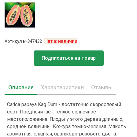
Нет в наличии
Артикул №347432
Подписаться на товар
Описание
Характеристики
Отзывы
Carica papaya Kag Dum - достаточно скороспелый
сорт. Предпочитает теплое солнечное
местоположение. Плоды у этого дерева длинных,
средней величины. Кожура темно-зеленая. Мякоть
ароматная, сладкая, оранжево-розового цвета.