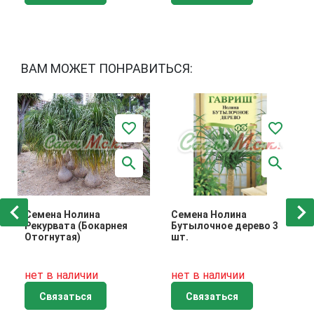
ВАМ МОЖЕТ ПОНРАВИТЬСЯ:
Семена Нолина
Семена Нолина
Рекурвата (Бокарнея
Бутылочное дерево 3
Отогнутая)
шт.
нет в наличии
нет в наличии
Связаться
Связаться