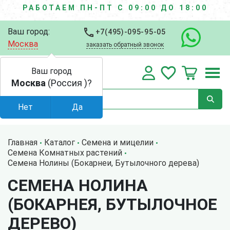
РАБОТАЕМ ПН-ПТ С 09:00 ДО 18:00
Ваш город:
+7(495)-095-95-05
Москва
заказать обратный звонок
Ваш город
Москва
(Россия )?
Нет
Да
Главная
Каталог
Семена и мицелии
Семена Комнатных растений
Семена Нолины (Бокарнеи, Бутылочного дерева)
СЕМЕНА НОЛИНА
(БОКАРНЕЯ, БУТЫЛОЧНОЕ
ДЕРЕВО)