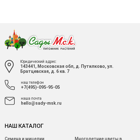
Юридический адрес:
143441, Московская обл, д. Путилково, ул.
Братцевская, д. 6 кв. 7
наш телефон
+7(495)-095-95-05
наша почта
hello@sady-msk.ru
НАШ КАТАЛОГ
Семена и мицелии
Многолетние цветы в