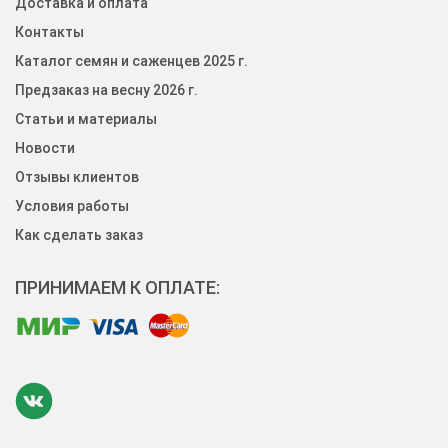
Доставка и оплата
Контакты
Каталог семян и саженцев 2025 г.
Предзаказ на весну 2026 г.
Статьи и материалы
Новости
Отзывы клиентов
Условия работы
Как сделать заказ
ПРИНИМАЕМ К ОПЛАТЕ: