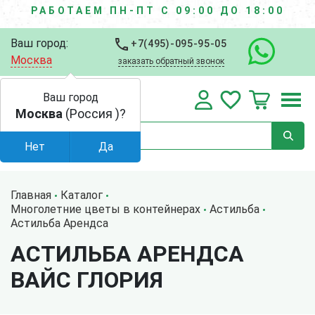
РАБОТАЕМ ПН-ПТ С 09:00 ДО 18:00
Ваш город:
+7(495)-095-95-05
Москва
заказать обратный звонок
Ваш город
Москва
(Россия )?
Нет
Да
Главная
Каталог
Многолетние цветы в контейнерах
Астильба
Астильба Арендса
АСТИЛЬБА АРЕНДСА
ВАЙС ГЛОРИЯ