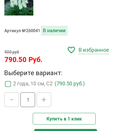
В наличии
Артикул №260041
В избранное
930 руб
790.50 Руб.
Выберите вариант:
2 года, 10 см, C2
(790.50 руб.)
Купить в 1 клик