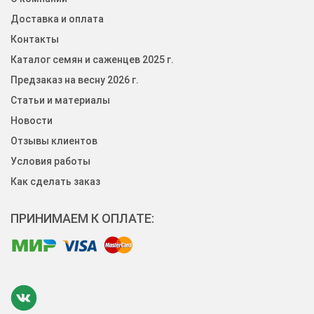
Доставка и оплата
Контакты
Каталог семян и саженцев 2025 г.
Предзаказ на весну 2026 г.
Статьи и материалы
Новости
Отзывы клиентов
Условия работы
Как сделать заказ
ПРИНИМАЕМ К ОПЛАТЕ: