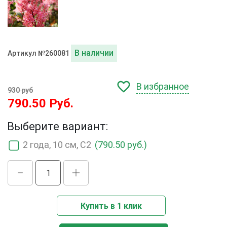
В наличии
Артикул №260081
В избранное
930 руб
790.50 Руб.
Выберите вариант:
2 года, 10 см, C2
(790.50 руб.)
Купить в 1 клик