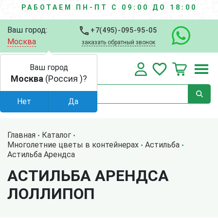
РАБОТАЕМ ПН-ПТ С 09:00 ДО 18:00
Ваш город:
+7(495)-095-95-05
Москва
заказать обратный звонок
Ваш город
Москва
(Россия )?
Нет
Да
Главная
Каталог
Многолетние цветы в контейнерах
Астильба
Астильба Арендса
АСТИЛЬБА АРЕНДСА
ЛОЛЛИПОП