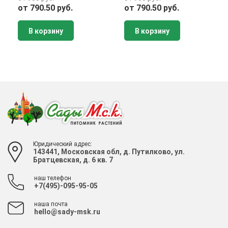
от 790.50 руб.
от 790.50 руб.
В корзину
В корзину
Юридический адрес:
143441, Московская обл, д. Путилково, ул.
Братцевская, д. 6 кв. 7
наш телефон
+7(495)-095-95-05
наша почта
hello@sady-msk.ru