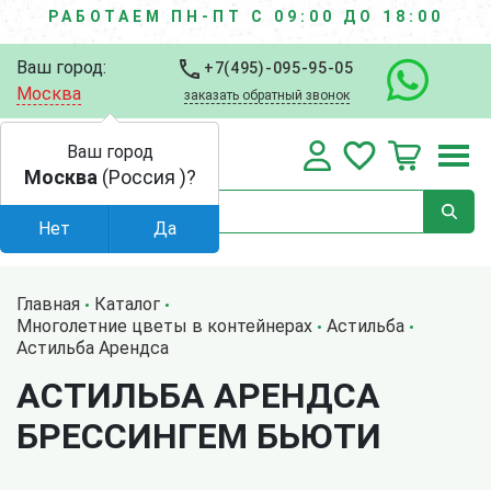
РАБОТАЕМ ПН-ПТ С 09:00 ДО 18:00
Ваш город:
+7(495)-095-95-05
Москва
заказать обратный звонок
Ваш город
Москва
(Россия )?
Нет
Да
Главная
Каталог
Многолетние цветы в контейнерах
Астильба
Астильба Арендса
АСТИЛЬБА АРЕНДСА
БРЕССИНГЕМ БЬЮТИ