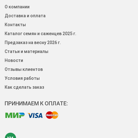
О компании
Доставка и оплата
Контакты
Каталог семян и саженцев 2025 г.
Предзаказ на весну 2026 г.
Статьи и материалы
Новости
Отзывы клиентов
Условия работы
Как сделать заказ
ПРИНИМАЕМ К ОПЛАТЕ: