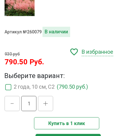
В наличии
Артикул №260079
В избранное
930 руб
790.50 Руб.
Выберите вариант:
2 года, 10 см, C2
(790.50 руб.)
Купить в 1 клик