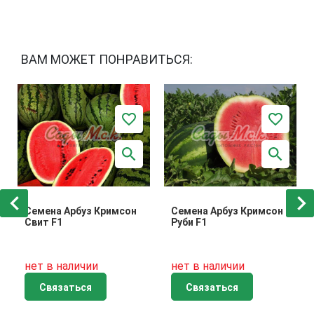
ВАМ МОЖЕТ ПОНРАВИТЬСЯ:
Семена Арбуз Кримсон
Семена Арбуз Кримсон
Свит F1
Руби F1
нет в наличии
нет в наличии
Связаться
Связаться