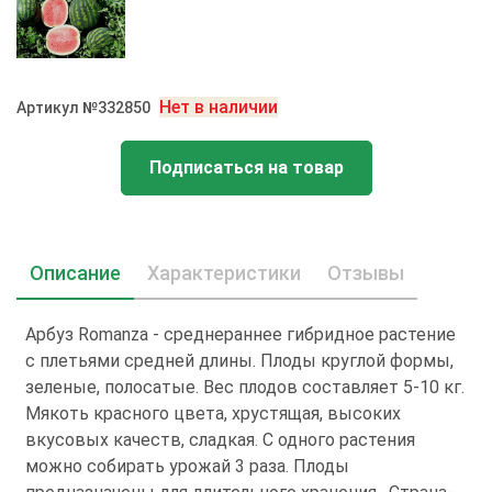
Нет в наличии
Артикул №332850
Подписаться на товар
Описание
Характеристики
Отзывы
Арбуз Romanza - среднераннее гибридное растение
с плетьями средней длины. Плоды круглой формы,
зеленые, полосатые. Вес плодов составляет 5-10 кг.
Мякоть красного цвета, хрустящая, высоких
вкусовых качеств, сладкая. С одного растения
можно собирать урожай 3 раза. Плоды