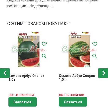
предназначены для длительного хранения. Страна-
поставщик - Нидерланды.
С ЭТИМ ТОВАРОМ ПОКУПАЮТ:
Семена Арбуз Огонек
Семена Арбуз Скорик
1,0 г
1,0 г
нет в наличии
нет в наличии
Связаться
Связаться