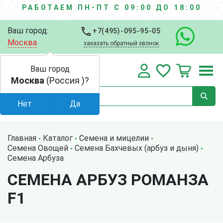
РАБОТАЕМ ПН-ПТ С 09:00 ДО 18:00
Ваш город:
+7(495)-095-95-05
Москва
заказать обратный звонок
Ваш город
Москва
(Россия )?
Нет
Да
Главная
Каталог
Семена и мицелии
Семена Овощей
Семена Бахчевых (арбуз и дыня)
Семена Арбуза
СЕМЕНА АРБУЗ РОМАНЗА
F1