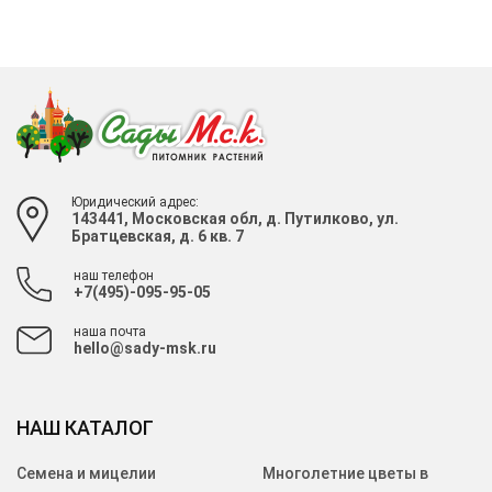
Юридический адрес:
143441, Московская обл, д. Путилково, ул.
Братцевская, д. 6 кв. 7
наш телефон
+7(495)-095-95-05
наша почта
hello@sady-msk.ru
НАШ КАТАЛОГ
Семена и мицелии
Многолетние цветы в