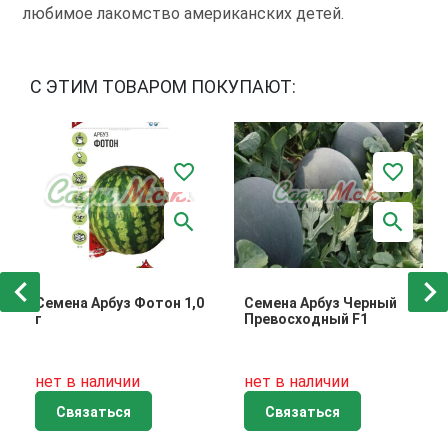
любимое лакомство американских детей.
С ЭТИМ ТОВАРОМ ПОКУПАЮТ:
Семена Арбуз Фотон 1,0
Семена Арбуз Черный
г
Превосходный F1
нет в наличии
нет в наличии
Связаться
Связаться