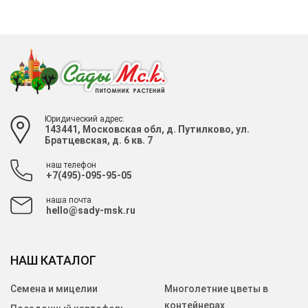
Юридический адрес:
143441, Московская обл, д. Путилково, ул.
Братцевская, д. 6 кв. 7
наш телефон
+7(495)-095-95-05
наша почта
hello@sady-msk.ru
НАШ КАТАЛОГ
Семена и мицелии
Многолетние цветы в
контейнерах