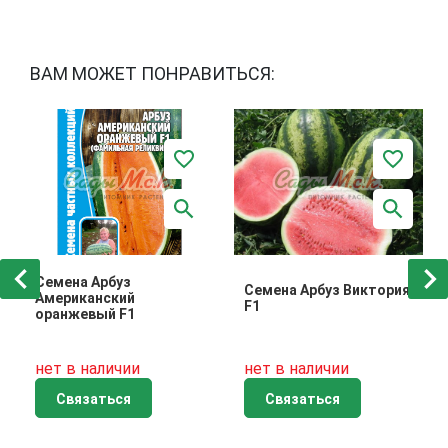
ВАМ МОЖЕТ ПОНРАВИТЬСЯ:
Семена Арбуз
Семена Арбуз Виктория
Американский
F1
оранжевый F1
нет в наличии
нет в наличии
Связаться
Связаться