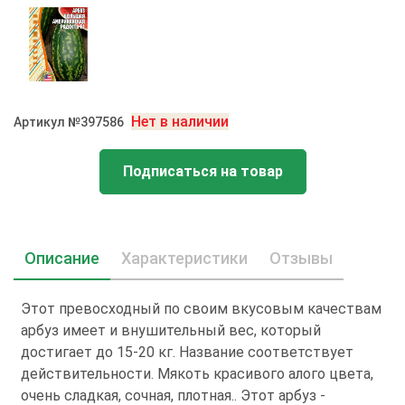
Нет в наличии
Артикул №397586
Подписаться на товар
Описание
Характеристики
Отзывы
Этот превосходный по своим вкусовым качествам
арбуз имеет и внушительный вес, который
достигает до 15-20 кг. Название соответствует
действительности. Мякоть красивого алого цвета,
очень сладкая, сочная, плотная.. Этот арбуз -