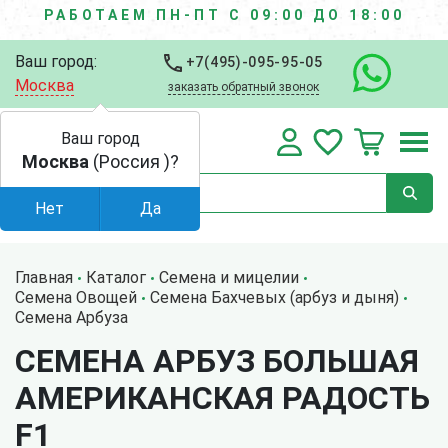
РАБОТАЕМ ПН-ПТ С 09:00 ДО 18:00
Ваш город:
+7(495)-095-95-05
Москва
заказать обратный звонок
Ваш город
Москва
(Россия )?
Нет
Да
Главная
Каталог
Семена и мицелии
Семена Овощей
Семена Бахчевых (арбуз и дыня)
Семена Арбуза
СЕМЕНА АРБУЗ БОЛЬШАЯ
АМЕРИКАНСКАЯ РАДОСТЬ
F1