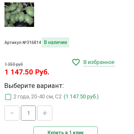
В наличии
Артикул №316814
В избранное
1 350 руб
1 147.50 Руб.
Выберите вариант:
2 года, 20-40 см, С2
(1 147.50 руб.)
Купить в 1 клик