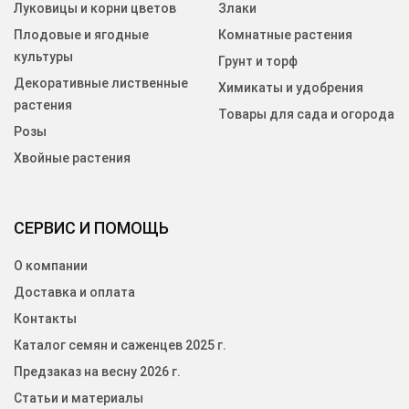
Луковицы и корни цветов
Злаки
Плодовые и ягодные
Комнатные растения
культуры
Грунт и торф
Декоративные лиственные
Химикаты и удобрения
растения
Товары для сада и огорода
Розы
Хвойные растения
СЕРВИС И ПОМОЩЬ
О компании
Доставка и оплата
Контакты
Каталог семян и саженцев 2025 г.
Предзаказ на весну 2026 г.
Статьи и материалы