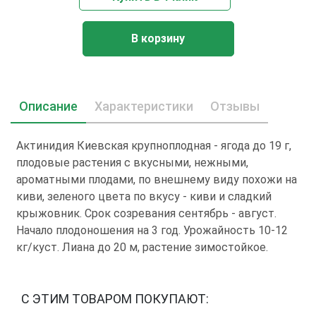
В корзину
Описание
Характеристики
Отзывы
Актинидия Киевская крупноплодная - ягода до 19 г,
плодовые растения с вкусными, нежными,
ароматными плодами, по внешнему виду похожи на
киви, зеленого цвета по вкусу - киви и сладкий
крыжовник. Срок созревания сентябрь - август.
Начало плодоношения на 3 год. Урожайность 10-12
кг/куст. Лиана до 20 м, растение зимостойкое.
С ЭТИМ ТОВАРОМ ПОКУПАЮТ: