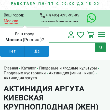
РАБОТАЕМ ПН-ПТ С 09:00 ДО 18:00
Ваш город:
+7(495)-095-95-05
Москва
заказать обратный звонок
Ваш город
Москва
(Россия )?
Нет
Да
Главная
Каталог
Плодовые и ягодные культуры
Плодовые кустарники
Актинидия (мини - киви)
Актинидия аргута
АКТИНИДИЯ АРГУТА
КИЕВСКАЯ
КРУПНОПЛОДНАЯ (ЖЕН)