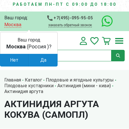
РАБОТАЕМ ПН-ПТ С 09:00 ДО 18:00
Ваш город:
+7(495)-095-95-05
Москва
заказать обратный звонок
Ваш город
Москва
(Россия )?
Нет
Да
Главная
Каталог
Плодовые и ягодные культуры
Плодовые кустарники
Актинидия (мини - киви)
Актинидия аргута
АКТИНИДИЯ АРГУТА
КОКУВА (САМОПЛ)