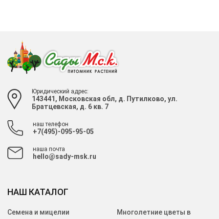
Юридический адрес:
143441, Московская обл, д. Путилково, ул.
Братцевская, д. 6 кв. 7
наш телефон
+7(495)-095-95-05
наша почта
hello@sady-msk.ru
НАШ КАТАЛОГ
Семена и мицелии
Многолетние цветы в