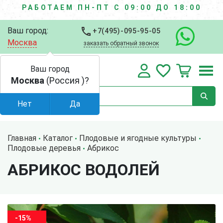
РАБОТАЕМ ПН-ПТ С 09:00 ДО 18:00
Ваш город:
+7(495)-095-95-05
Москва
заказать обратный звонок
Ваш город
Москва
(Россия )?
Нет
Да
Главная
Каталог
Плодовые и ягодные культуры
Плодовые деревья
Абрикос
АБРИКОС ВОДОЛЕЙ
-15%