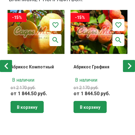
-15%
-15%
Абрикос Компотный
Абрикос Графиня
В наличии
В наличии
от 2 170 руб.
от 2 170 руб.
от 1 844.50 руб.
от 1 844.50 руб.
В корзину
В корзину