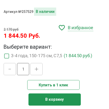
В наличии
Артикул №257529
В избранное
2 170 руб
1 844.50 Руб.
Выберите вариант:
3-4 года, 150-175 см, С7,5
(1 844.50 руб.)
Купить в 1 клик
В корзину