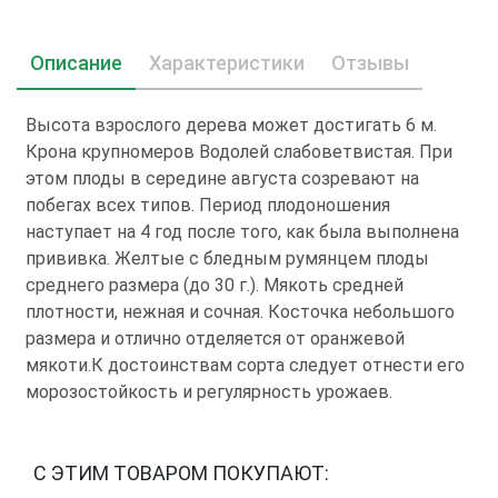
Описание
Характеристики
Отзывы
Высота взрослого дерева может достигать 6 м.
Крона крупномеров Водолей слабоветвистая. При
этом плоды в середине августа созревают на
побегах всех типов. Период плодоношения
наступает на 4 год после того, как была выполнена
прививка. Желтые с бледным румянцем плоды
среднего размера (до 30 г.). Мякоть средней
плотности, нежная и сочная. Косточка небольшого
размера и отлично отделяется от оранжевой
мякоти.К достоинствам сорта следует отнести его
морозостойкость и регулярность урожаев.
С ЭТИМ ТОВАРОМ ПОКУПАЮТ: