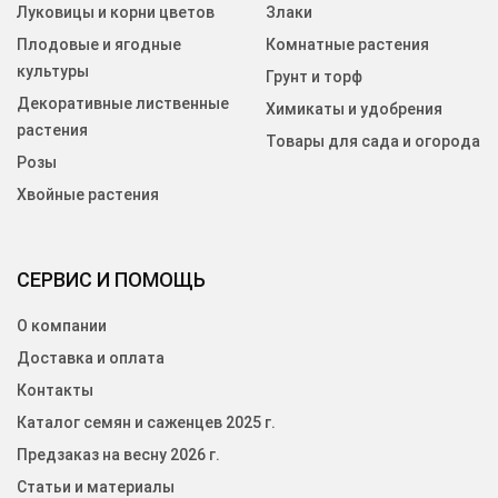
Луковицы и корни цветов
Злаки
Плодовые и ягодные
Комнатные растения
культуры
Грунт и торф
Декоративные лиственные
Химикаты и удобрения
растения
Товары для сада и огорода
Розы
Хвойные растения
СЕРВИС И ПОМОЩЬ
О компании
Доставка и оплата
Контакты
Каталог семян и саженцев 2025 г.
Предзаказ на весну 2026 г.
Статьи и материалы