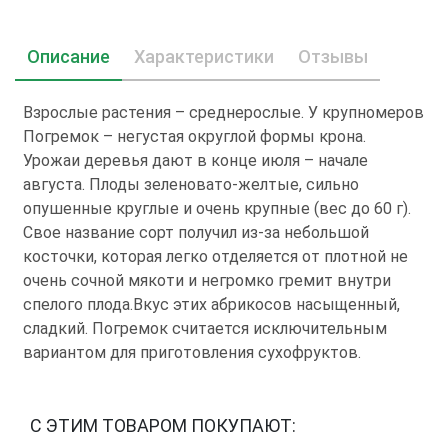
Описание
Характеристики
Отзывы
Взрослые растения – среднерослые. У крупномеров
Погремок – негустая округлой формы крона.
Урожаи деревья дают в конце июля – начале
августа. Плоды зеленовато-желтые, сильно
опушенные круглые и очень крупные (вес до 60 г).
Свое название сорт получил из-за небольшой
косточки, которая легко отделяется от плотной не
очень сочной мякоти и негромко гремит внутри
спелого плода.Вкус этих абрикосов насыщенный,
сладкий. Погремок считается исключительным
вариантом для приготовления сухофруктов.
С ЭТИМ ТОВАРОМ ПОКУПАЮТ: