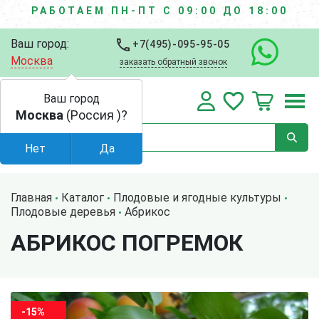
РАБОТАЕМ ПН-ПТ С 09:00 ДО 18:00
Ваш город:
+7(495)-095-95-05
Москва
заказать обратный звонок
Ваш город
Москва
(Россия )?
Нет
Да
Главная
Каталог
Плодовые и ягодные культуры
Плодовые деревья
Абрикос
АБРИКОС ПОГРЕМОК
-15%