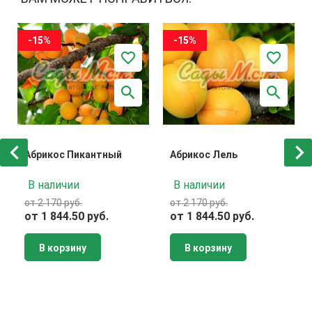
-15%
-15%
Абрикос Пикантный
Абрикос Лель
В наличии
В наличии
от 2 170 руб.
от 2 170 руб.
от 1 844.50 руб.
от 1 844.50 руб.
В корзину
В корзину