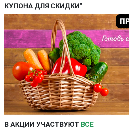
КУПОНА ДЛЯ СКИДКИ"
В АКЦИИ УЧАСТВУЮТ
ВСЕ