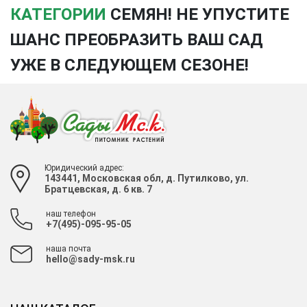
КАТЕГОРИИ
СЕМЯН! НЕ УПУСТИТЕ
ШАНС ПРЕОБРАЗИТЬ ВАШ САД
УЖЕ В СЛЕДУЮЩЕМ СЕЗОНЕ!
Юридический адрес:
143441, Московская обл, д. Путилково, ул.
Братцевская, д. 6 кв. 7
наш телефон
+7(495)-095-95-05
наша почта
hello@sady-msk.ru