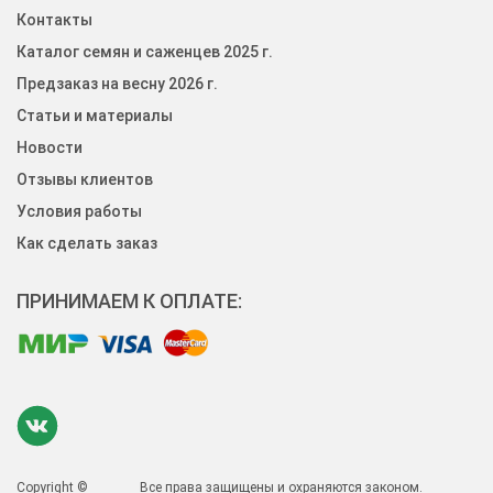
Контакты
Каталог семян и саженцев 2025 г.
Предзаказ на весну 2026 г.
Статьи и материалы
Новости
Отзывы клиентов
Условия работы
Как сделать заказ
ПРИНИМАЕМ К ОПЛАТЕ:
Copyright ©
Все права защищены и охраняются законом.