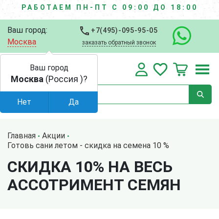
РАБОТАЕМ ПН-ПТ С 09:00 ДО 18:00
Ваш город:
+7(495)-095-95-05
Москва
заказать обратный звонок
Ваш город
Москва
(Россия )?
Нет
Да
Главная
Акции
Готовь сани летом - скидка на семена 10 %
СКИДКА 10% НА ВЕСЬ
АССОТРИМЕНТ СЕМЯН