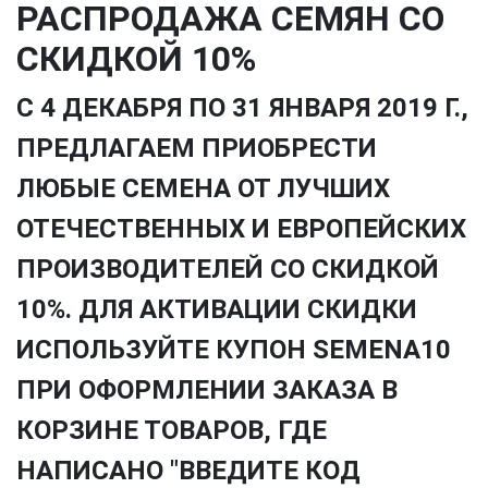
РАСПРОДАЖА СЕМЯН СО
СКИДКОЙ 10%
С 4 ДЕКАБРЯ ПО 31 ЯНВАРЯ 2019 Г.,
ПРЕДЛАГАЕМ ПРИОБРЕСТИ
ЛЮБЫЕ СЕМЕНА ОТ ЛУЧШИХ
ОТЕЧЕСТВЕННЫХ И ЕВРОПЕЙСКИХ
ПРОИЗВОДИТЕЛЕЙ СО СКИДКОЙ
10%. ДЛЯ АКТИВАЦИИ СКИДКИ
ИСПОЛЬЗУЙТЕ КУПОН SEMENA10
ПРИ ОФОРМЛЕНИИ ЗАКАЗА В
КОРЗИНЕ ТОВАРОВ, ГДЕ
НАПИСАНО "ВВЕДИТЕ КОД