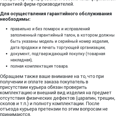
гарантией фирм-производителей.
Для осуществления гарантийного обслуживания
необходимы:
правильно и без помарок и исправлений
заполненный гарантийный талон, в котором должны
быть указаны модель и серийный номер изделия,
дата продажи и печать торгующей организации;
документ, подтверждающий покупку (товарная
накладная);
полная комплектация товара.
Обращаем также ваше внимание на то, что при
получении и оплате заказа покупатель в
присутствии курьера обязан проверить
комплектацию и внешний вид изделия на предмет
отсутствия физических дефектов (царапин, трещин,
сколов и т.п.) и полноту комплектации. После
отъезда курьера претензии по этим вопросам не
принимаются.