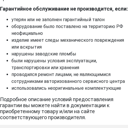
Гарантийное обслуживание не производится, если:
утерян или не заполнен гарантийный талон
оборудование было поставлено на территорию РФ
неофициально
изделие имеет следы механического повреждения
или вскрытия
нарушены заводские пломбы
были нарушены условия эксплуатации,
транспортировки или хранения
проводился ремонт лицами, не являющимися
сотрудниками авторизованного сервисного центра
использовались неоригинальные комплектующие
Подробное описание условий предоставления
гарантии вы можете найти в документации к
приобретенному товару и/или на сайте
соответствующего производителя.