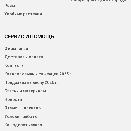
Товары для сада и огорода
Розы
Хвойные растения
СЕРВИС И ПОМОЩЬ
О компании
Доставка и оплата
Контакты
Каталог семян и саженцев 2025 г.
Предзаказ на весну 2026 г.
Статьи и материалы
Новости
Отзывы клиентов
Условия работы
Как сделать заказ