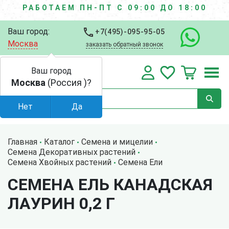
РАБОТАЕМ ПН-ПТ С 09:00 ДО 18:00
Ваш город:
+7(495)-095-95-05
Москва
заказать обратный звонок
Ваш город
Москва
(Россия )?
Нет
Да
Главная
Каталог
Семена и мицелии
Семена Декоративных растений
Семена Хвойных растений
Семена Ели
СЕМЕНА ЕЛЬ КАНАДСКАЯ
ЛАУРИН 0,2 Г