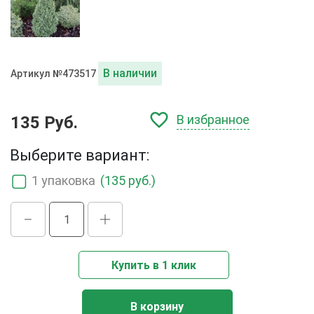
В наличии
Артикул №473517
В избранное
135 Руб.
Выберите вариант:
1 упаковка
(135 руб.)
Купить в 1 клик
В корзину