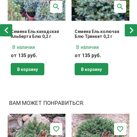
Семена Ель канадская
Семена Ель колючая
Альберта Блю 0,2 г
Блю Тринкет 0,2 г
В наличии
В наличии
от 135 руб.
от 135 руб.
В корзину
В корзину
ВАМ МОЖЕТ ПОНРАВИТЬСЯ: