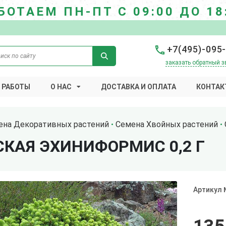
БОТАЕМ ПН-ПТ С 09:00 ДО 18
+7(495)-095
заказать обратный з
 РАБОТЫ
О НАС
ДОСТАВКА И ОПЛАТА
КОНТАК
ена Декоративных растений
Семена Хвойных растений
КАЯ ЭХИНИФОРМИС 0,2 Г
Артикул