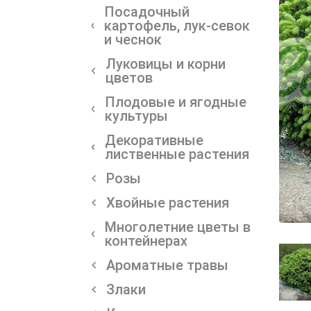
Посадочный
картофель, лук-севок
и чеснок
Луковицы и корни
цветов
Плодовые и ягодные
культуры
Декоративные
лиственные растения
Розы
Хвойные растения
Многолетние цветы в
контейнерах
Ароматные травы
Злаки