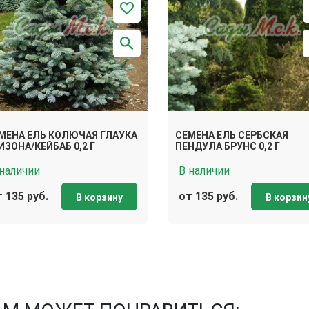
МЕНА ЕЛЬ КОЛЮЧАЯ ГЛАУКА
СЕМЕНА ЕЛЬ СЕРБСКАЯ
ИЗОНА/КЕЙБАБ 0,2 Г
ПЕНДУЛА БРУНС 0,2 Г
 наличии
В наличии
 135 руб.
от 135 руб.
В корзину
В корзин