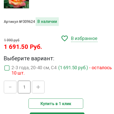
В наличии
Артикул №309624
В избранное
1 990 руб
1 691.50 Руб.
Выберите вариант:
2-3 года, 20-40 см, С4
(1 691.50 руб.)
- осталось
10 шт.
Купить в 1 клик