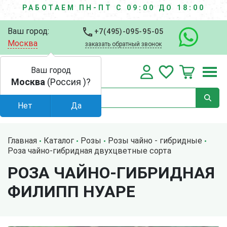
РАБОТАЕМ ПН-ПТ С 09:00 ДО 18:00
Ваш город:
+7(495)-095-95-05
Москва
заказать обратный звонок
Ваш город
Москва
(Россия )?
Нет
Да
Главная
Каталог
Розы
Розы чайно - гибридные
Роза чайно-гибридная двухцветные сорта
РОЗА ЧАЙНО-ГИБРИДНАЯ
ФИЛИПП НУАРЕ