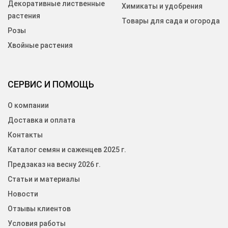
Декоративные лиственные
Химикаты и удобрения
растения
Товары для сада и огорода
Розы
Хвойные растения
СЕРВИС И ПОМОЩЬ
О компании
Доставка и оплата
Контакты
Каталог семян и саженцев 2025 г.
Предзаказ на весну 2026 г.
Статьи и материалы
Новости
Отзывы клиентов
Условия работы