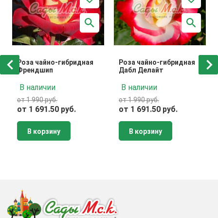
Роза чайно-гибридная
Роза чайно-гибридная
Френдшип
Дабл Делайт
В наличии
В наличии
от 1 990 руб.
от 1 990 руб.
от 1 691.50 руб.
от 1 691.50 руб.
В корзину
В корзину