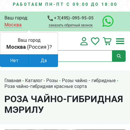
РАБОТАЕМ ПН-ПТ С 09:00 ДО 18:00
Ваш город:
+7(495)-095-95-05
Москва
заказать обратный звонок
Ваш город
Москва
(Россия )?
Нет
Да
Главная
Каталог
Розы
Розы чайно - гибридные
Роза чайно-гибридная красные сорта
РОЗА ЧАЙНО-ГИБРИДНАЯ
МЭРИЛУ