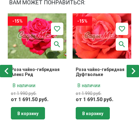
ВАМ МОЖЕТ ПОНРАВИТЬСЯ:
-15%
-15%
Роза чайно-гибридная
Роза чайно-гибридная
Алекс Ред
Дуфтвольке
В наличии
В наличии
от 1 990 руб.
от 1 990 руб.
от 1 691.50 руб.
от 1 691.50 руб.
В корзину
В корзину