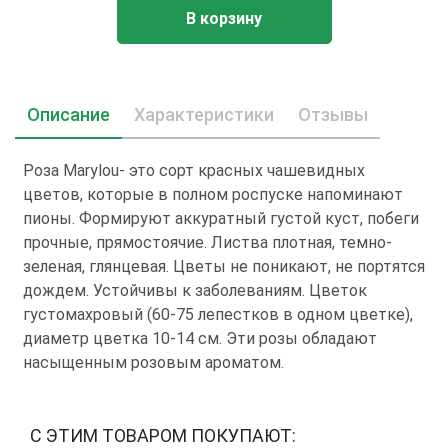
В корзину
Описание
Характеристики
Отзывы
Роза Marylou- это сорт красных чашевидных
цветов, которые в полном роспуске напоминают
пионы. Формируют аккуратный густой куст, побеги
прочные, прямостоячие. Листва плотная, темно-
зеленая, глянцевая. Цветы не поникают, не портятся
дождем. Устойчивы к заболеваниям. Цветок
густомахровый (60-75 лепестков в одном цветке),
диаметр цветка 10-14 см. Эти розы обладают
насыщенным розовым ароматом.
С ЭТИМ ТОВАРОМ ПОКУПАЮТ: