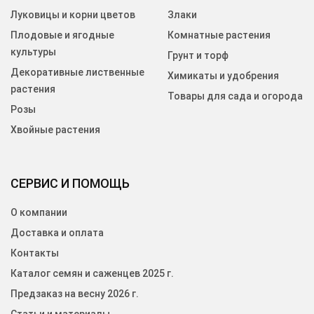
Луковицы и корни цветов
Злаки
Плодовые и ягодные
Комнатные растения
культуры
Грунт и торф
Декоративные лиственные
Химикаты и удобрения
растения
Товары для сада и огорода
Розы
Хвойные растения
СЕРВИС И ПОМОЩЬ
О компании
Доставка и оплата
Контакты
Каталог семян и саженцев 2025 г.
Предзаказ на весну 2026 г.