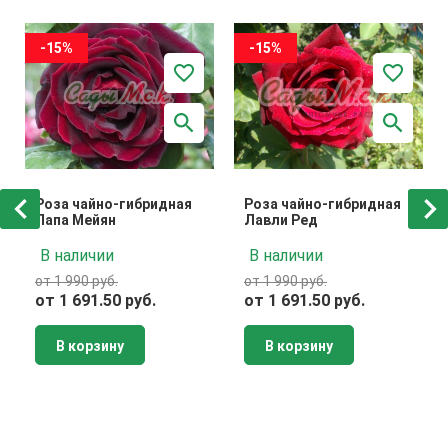
-15%
-15%
Роза чайно-гибридная
Роза чайно-гибридная
Папа Мейян
Лавли Ред
В наличии
В наличии
от 1 990 руб.
от 1 990 руб.
от 1 691.50 руб.
от 1 691.50 руб.
В корзину
В корзину