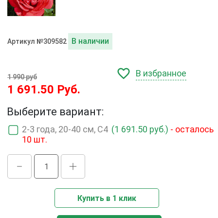
В наличии
Артикул №309582
В избранное
1 990 руб
1 691.50 Руб.
Выберите вариант:
2-3 года, 20-40 см, С4
(1 691.50 руб.)
- осталось
10 шт.
Купить в 1 клик