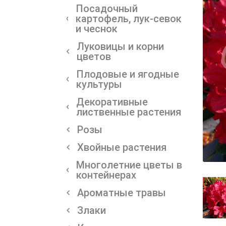
Посадочный
картофель, лук-севок
и чеснок
Луковицы и корни
цветов
Плодовые и ягодные
культуры
Декоративные
лиственные растения
Розы
Хвойные растения
Многолетние цветы в
контейнерах
Ароматные травы
Злаки