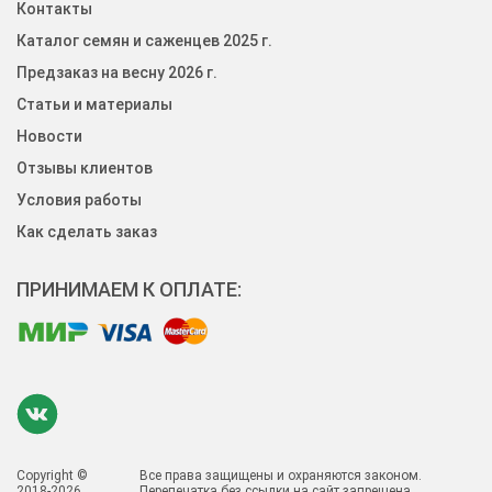
Контакты
Каталог семян и саженцев 2025 г.
Предзаказ на весну 2026 г.
Статьи и материалы
Новости
Отзывы клиентов
Условия работы
Как сделать заказ
ПРИНИМАЕМ К ОПЛАТЕ:
Copyright ©
Все права защищены и охраняются законом.
2018-2026
Перепечатка без ссылки на сайт запрещена.