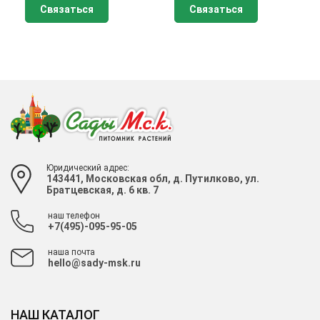
Связаться
Связаться
Юридический адрес:
143441, Московская обл, д. Путилково, ул.
Братцевская, д. 6 кв. 7
наш телефон
+7(495)-095-95-05
наша почта
hello@sady-msk.ru
НАШ КАТАЛОГ