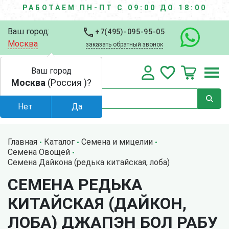
РАБОТАЕМ ПН-ПТ С 09:00 ДО 18:00
Ваш город:
+7(495)-095-95-05
Москва
заказать обратный звонок
Ваш город
Москва
(Россия )?
Нет
Да
Главная
Каталог
Семена и мицелии
Семена Овощей
Семена Дайкона (редька китайская, лоба)
СЕМЕНА РЕДЬКА
КИТАЙСКАЯ (ДАЙКОН,
ЛОБА) ДЖАПЭН БОЛ РАБУ