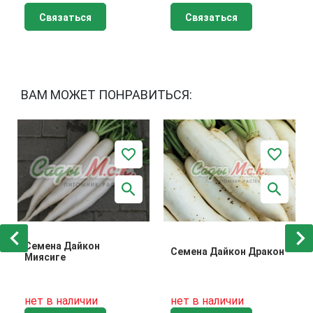
Связаться
Связаться
ВАМ МОЖЕТ ПОНРАВИТЬСЯ:
Семена Дайкон
Семена Дайкон Дракон
Миясиге
нет в наличии
нет в наличии