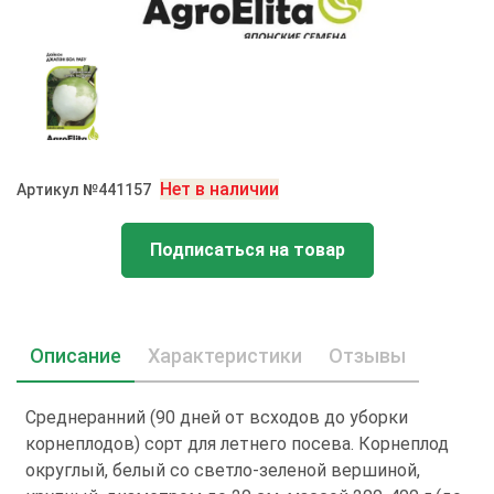
Нет в наличии
Артикул №441157
Подписаться на товар
Описание
Характеристики
Отзывы
Среднеранний (90 дней от всходов до уборки
корнеплодов) сорт для летнего посева. Корнеплод
округлый, белый со светло-зеленой вершиной,