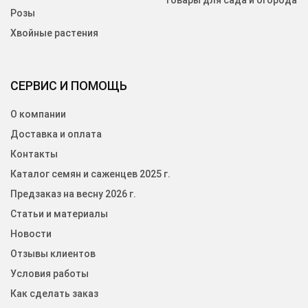
Товары для сада и огорода
Розы
Хвойные растения
СЕРВИС И ПОМОЩЬ
О компании
Доставка и оплата
Контакты
Каталог семян и саженцев 2025 г.
Предзаказ на весну 2026 г.
Статьи и материалы
Новости
Отзывы клиентов
Условия работы
Как сделать заказ