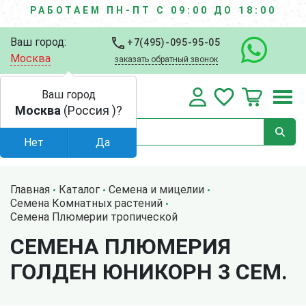
РАБОТАЕМ ПН-ПТ С 09:00 ДО 18:00
Ваш город:
+7(495)-095-95-05
Москва
заказать обратный звонок
Ваш город
Москва
(Россия )?
Нет
Да
Главная
Каталог
Семена и мицелии
Семена Комнатных растений
Семена Плюмерии тропической
СЕМЕНА ПЛЮМЕРИЯ
ГОЛДЕН ЮНИКОРН 3 СЕМ.