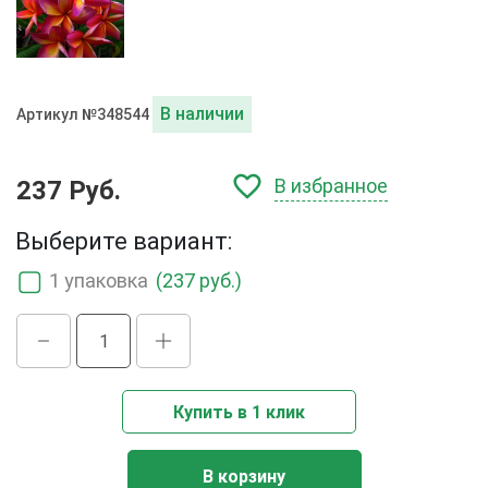
В наличии
Артикул №348544
В избранное
237 Руб.
Выберите вариант:
1 упаковка
(237 руб.)
Купить в 1 клик
В корзину