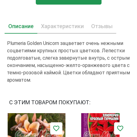
Описание
Характеристики
Отзывы
Plumeria Golden Unicorn зацветает очень нежными
соцветиями крупных простых цветков. Лепестки
подолговатые, слегка завернутые внутрь, с острым
окончанием, насыщенно-желто-оранжевого цвета с
темно-розовой каймой. Цветки обладают приятным
ароматом.
С ЭТИМ ТОВАРОМ ПОКУПАЮТ: