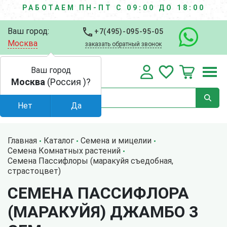
РАБОТАЕМ ПН-ПТ С 09:00 ДО 18:00
Ваш город:
+7(495)-095-95-05
Москва
заказать обратный звонок
Ваш город
Москва
(Россия )?
Нет
Да
Главная
Каталог
Семена и мицелии
Семена Комнатных растений
Семена Пассифлоры (маракуйя съедобная,
страстоцвет)
СЕМЕНА ПАССИФЛОРА
(МАРАКУЙЯ) ДЖАМБО 3