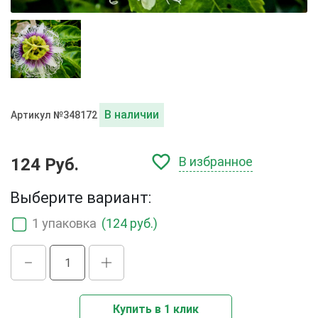
В наличии
Артикул №348172
В избранное
124 Руб.
Выберите вариант:
1 упаковка
(124 руб.)
Купить в 1 клик