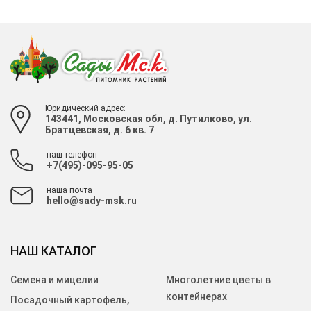
Юридический адрес:
143441, Московская обл, д. Путилково, ул.
Братцевская, д. 6 кв. 7
наш телефон
+7(495)-095-95-05
наша почта
hello@sady-msk.ru
НАШ КАТАЛОГ
Семена и мицелии
Многолетние цветы в
контейнерах
Посадочный картофель,